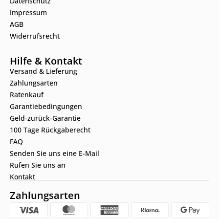
Datenschutz
Impressum
AGB
Widerrufsrecht
Hilfe & Kontakt
Versand & Lieferung
Zahlungsarten
Ratenkauf
Garantiebedingungen
Geld-zurück-Garantie
100 Tage Rückgaberecht
FAQ
Senden Sie uns eine E-Mail
Rufen Sie uns an
Kontakt
Zahlungsarten