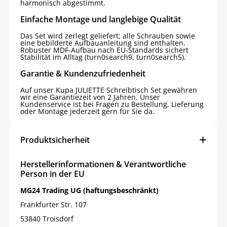
harmonisch abgestimmt.
Einfache Montage und langlebige Qualität
Das Set wird zerlegt geliefert; alle Schrauben sowie
eine bebilderte Aufbauanleitung sind enthalten.
Robuster MDF-Aufbau nach EU‑Standards sichert
Stabilität im Alltag (turn0search9, turn0search5).
Garantie & Kundenzufriedenheit
Auf unser Kupa JULIETTE Schreibtisch Set gewähren
wir eine Garantiezeit von 2 Jahren. Unser
Kundenservice ist bei Fragen zu Bestellung, Lieferung
oder Montage jederzeit gern für Sie da.
Produktsicherheit
Herstellerinformationen & Verantwortliche
Person in der EU
MG24 Trading UG (haftungsbeschränkt)
Frankfurter Str. 107
53840 Troisdorf