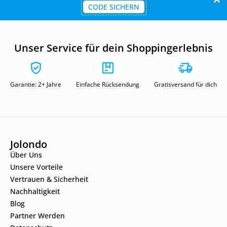
CODE SICHERN
Unser Service für dein Shoppingerlebnis
Garantie: 2+ Jahre
Einfache Rücksendung
Gratisversand für dich
Jolondo
Über Uns
Unsere Vorteile
Vertrauen & Sicherheit
Nachhaltigkeit
Blog
Partner Werden