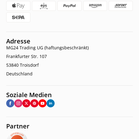
Adresse
MG24 Trading UG (haftungsbeschränkt)
Frankfurter Str. 107
53840 Troisdorf
Deutschland
Soziale Medien
Partner