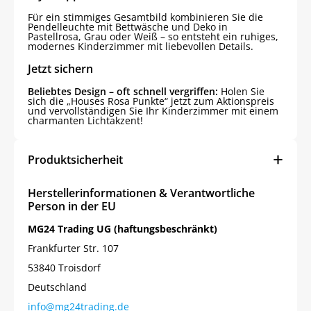
Für ein stimmiges Gesamtbild kombinieren Sie die
Pendelleuchte mit Bettwäsche und Deko in
Pastellrosa, Grau oder Weiß – so entsteht ein ruhiges,
modernes Kinderzimmer mit liebevollen Details.
Jetzt sichern
Beliebtes Design – oft schnell vergriffen:
Holen Sie
sich die „Houses Rosa Punkte“ jetzt zum Aktionspreis
und vervollständigen Sie Ihr Kinderzimmer mit einem
charmanten Lichtakzent!
Produktsicherheit
Herstellerinformationen & Verantwortliche
Person in der EU
MG24 Trading UG (haftungsbeschränkt)
Frankfurter Str. 107
53840 Troisdorf
Deutschland
info@mg24trading.de