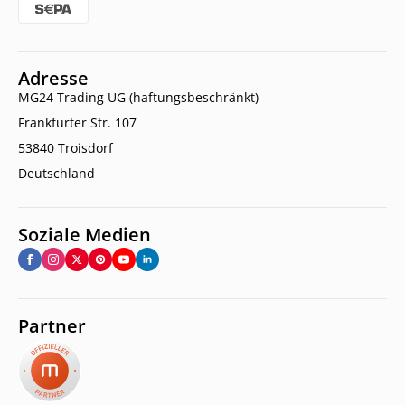
Adresse
MG24 Trading UG (haftungsbeschränkt)
Frankfurter Str. 107
53840 Troisdorf
Deutschland
Soziale Medien
Partner