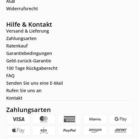
AGB
Widerrufsrecht
Hilfe & Kontakt
Versand & Lieferung
Zahlungsarten
Ratenkauf
Garantiebedingungen
Geld-zurück-Garantie
100 Tage Rückgaberecht
FAQ
Senden Sie uns eine E-Mail
Rufen Sie uns an
Kontakt
Zahlungsarten