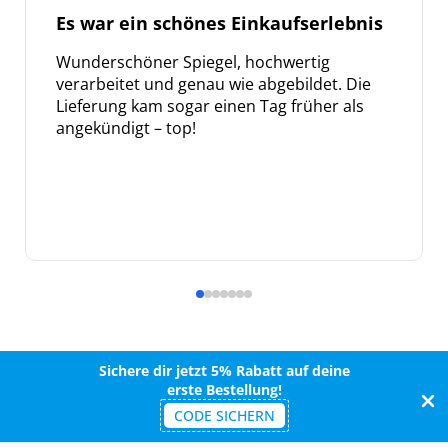
Es war ein schönes Einkaufserlebnis
Wunderschöner Spiegel, hochwertig
verarbeitet und genau wie abgebildet. Die
Lieferung kam sogar einen Tag früher als
angekündigt – top!
Sichere dir jetzt 5% Rabatt auf deine
erste Bestellung!
CODE SICHERN