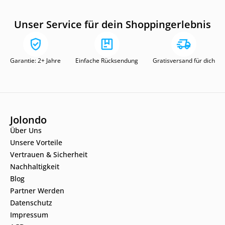
Unser Service für dein Shoppingerlebnis
Garantie: 2+ Jahre
Einfache Rücksendung
Gratisversand für dich
Jolondo
Über Uns
Unsere Vorteile
Vertrauen & Sicherheit
Nachhaltigkeit
Blog
Partner Werden
Datenschutz
Impressum