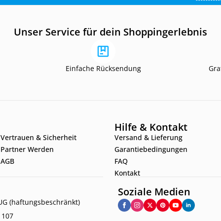
Unser Service für dein Shoppingerlebnis
Einfache Rücksendung
Gra
Hilfe & Kontakt
Vertrauen & Sicherheit
Versand & Lieferung
Partner Werden
Garantiebedingungen
AGB
FAQ
Kontakt
Soziale Medien
G (haftungsbeschränkt)
. 107