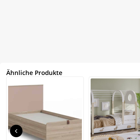
Ähnliche Produkte
We