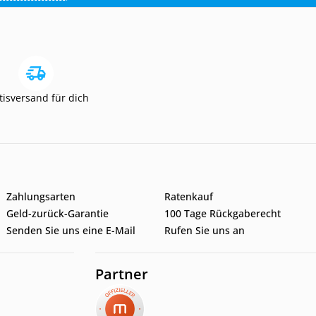
tisversand für dich
Zahlungsarten
Ratenkauf
Geld-zurück-Garantie
100 Tage Rückgaberecht
Senden Sie uns eine E-Mail
Rufen Sie uns an
Partner