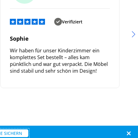
Verifiziert
Sophie
Wir haben für unser Kinderzimmer ein
komplettes Set bestellt – alles kam
pünktlich und war gut verpackt. Die Möbel
sind stabil und sehr schön im Design!
E SICHERN