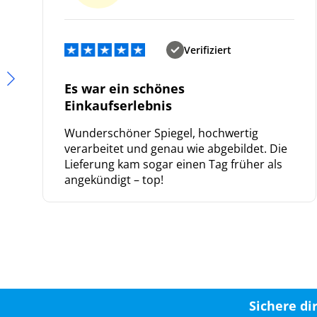
Verifiziert
Es war ein schönes
Einkaufserlebnis
Wunderschöner Spiegel, hochwertig
verarbeitet und genau wie abgebildet. Die
Lieferung kam sogar einen Tag früher als
angekündigt – top!
Sichere di