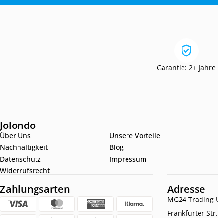
Garantie: 2+ Jahre
Jolondo
Über Uns
Unsere Vorteile
Nachhaltigkeit
Blog
Datenschutz
Impressum
Widerrufsrecht
Zahlungsarten
Adresse
MG24 Trading U
Frankfurter Str