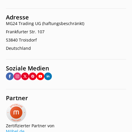
Adresse
MG24 Trading UG (haftungsbeschränkt)
Frankfurter Str. 107
53840 Troisdorf
Deutschland
Soziale Medien
Partner
Zertifizierter Partner von
Möbel.de