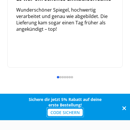
Wunderschöner Spiegel, hochwertig
verarbeitet und genau wie abgebildet. Die
Lieferung kam sogar einen Tag früher als
angekündigt – top!
Sichere dir jetzt 5% Rabatt auf deine
erste Bestellung!
CODE SICHERN