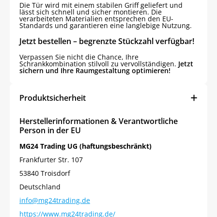
Die Tür wird mit einem stabilen Griff geliefert und
lässt sich schnell und sicher montieren. Die
verarbeiteten Materialien entsprechen den EU-
Standards und garantieren eine langlebige Nutzung.
Jetzt bestellen – begrenzte Stückzahl verfügbar!
Verpassen Sie nicht die Chance, Ihre
Schrankkombination stilvoll zu vervollständigen.
Jetzt
sichern und Ihre Raumgestaltung optimieren!
Produktsicherheit
Herstellerinformationen & Verantwortliche
Person in der EU
MG24 Trading UG (haftungsbeschränkt)
Frankfurter Str. 107
53840 Troisdorf
Deutschland
info@mg24trading.de
https://www.mg24trading.de/