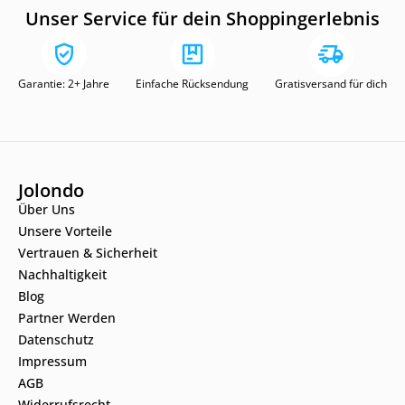
Unser Service für dein Shoppingerlebnis
Garantie: 2+ Jahre
Einfache Rücksendung
Gratisversand für dich
Jolondo
Über Uns
Unsere Vorteile
Vertrauen & Sicherheit
Nachhaltigkeit
Blog
Partner Werden
Datenschutz
Impressum
AGB
Widerrufsrecht