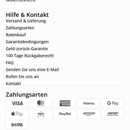
Hilfe & Kontakt
Versand & Lieferung
Zahlungsarten
Ratenkauf
Garantiebedingungen
Geld-zurück-Garantie
100 Tage Rückgaberecht
FAQ
Senden Sie uns eine E-Mail
Rufen Sie uns an
Kontakt
Zahlungsarten