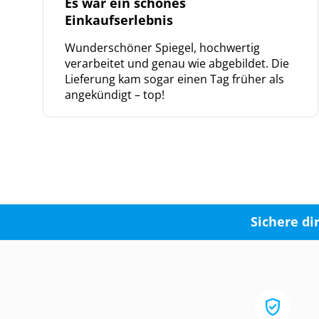
Es war ein schönes
Einkaufserlebnis
Wunderschöner Spiegel, hochwertig
verarbeitet und genau wie abgebildet. Die
Lieferung kam sogar einen Tag früher als
angekündigt – top!
Sichere di