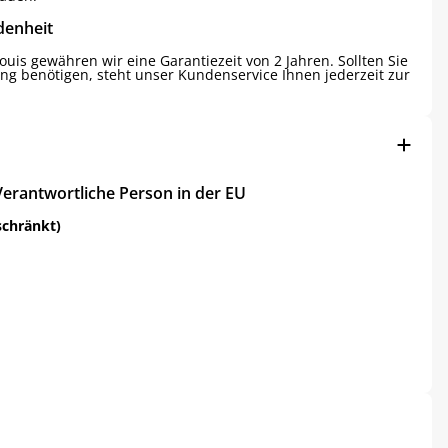
denheit
uis gewähren wir eine Garantiezeit von 2 Jahren. Sollten Sie
ng benötigen, steht unser Kundenservice Ihnen jederzeit zur
Verantwortliche Person in der EU
schränkt)