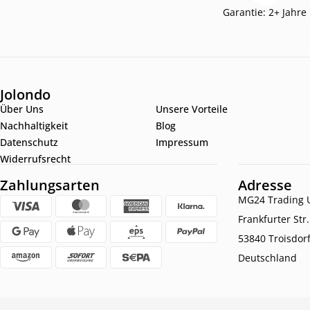
Garantie: 2+ Jahre
Jolondo
Über Uns
Unsere Vorteile
Nachhaltigkeit
Blog
Datenschutz
Impressum
Widerrufsrecht
Zahlungsarten
Adresse
MG24 Trading U
Frankfurter Str
53840 Troisdor
Deutschland