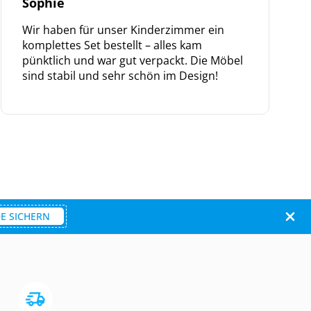
Sophie
Wir haben für unser Kinderzimmer ein
komplettes Set bestellt – alles kam
pünktlich und war gut verpackt. Die Möbel
sind stabil und sehr schön im Design!
E SICHERN