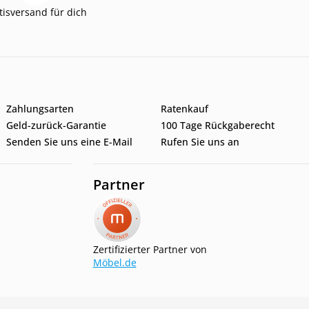
tisversand für dich
Zahlungsarten
Ratenkauf
Geld-zurück-Garantie
100 Tage Rückgaberecht
Senden Sie uns eine E-Mail
Rufen Sie uns an
Partner
Zertifizierter Partner von
Möbel.de