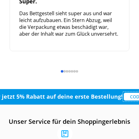
Super.
Das Bettgestell sieht super aus und war
leicht aufzubauen. Ein Stern Abzug, weil
die Verpackung etwas beschädigt war,
aber der Inhalt war zum Glück unversehrt.
r jetzt 5% Rabatt auf deine erste Bestellung!
COD
Unser Service für dein Shoppingerlebnis