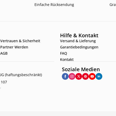
Einfache Rücksendung
Gra
Hilfe & Kontakt
Vertrauen & Sicherheit
Versand & Lieferung
Partner Werden
Garantiebedingungen
AGB
FAQ
Kontakt
Soziale Medien
G (haftungsbeschränkt)
. 107
f