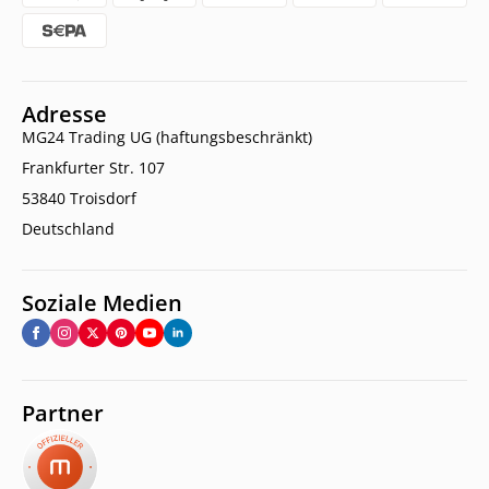
Adresse
MG24 Trading UG (haftungsbeschränkt)
Frankfurter Str. 107
53840 Troisdorf
Deutschland
Soziale Medien
Partner