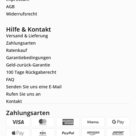
AGB
Widerrufsrecht
Hilfe & Kontakt
Versand & Lieferung
Zahlungsarten
Ratenkauf
Garantiebedingungen
Geld-zurück-Garantie
100 Tage Rückgaberecht
FAQ
Senden Sie uns eine E-Mail
Rufen Sie uns an
Kontakt
Zahlungsarten