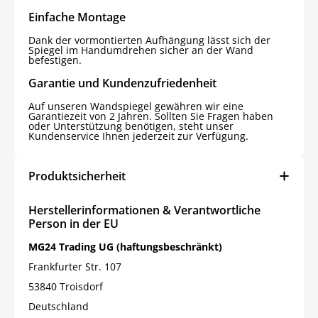
Einfache Montage
Dank der vormontierten Aufhängung lässt sich der
Spiegel im Handumdrehen sicher an der Wand
befestigen.
Garantie und Kundenzufriedenheit
Auf unseren Wandspiegel gewähren wir eine
Garantiezeit von 2 Jahren. Sollten Sie Fragen haben
oder Unterstützung benötigen, steht unser
Kundenservice Ihnen jederzeit zur Verfügung.
Produktsicherheit
Herstellerinformationen & Verantwortliche
Person in der EU
MG24 Trading UG (haftungsbeschränkt)
Frankfurter Str. 107
53840 Troisdorf
Deutschland