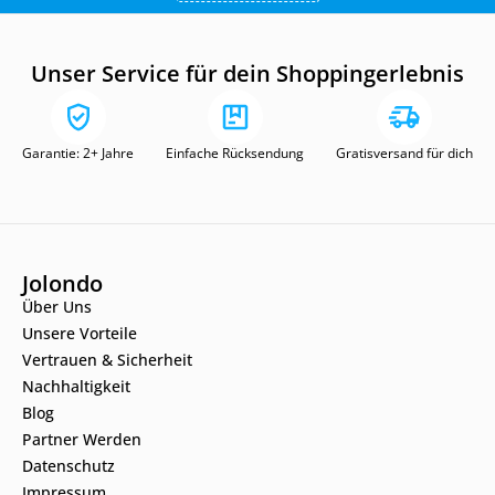
Unser Service für dein Shoppingerlebnis
Garantie: 2+ Jahre
Einfache Rücksendung
Gratisversand für dich
Jolondo
Über Uns
Unsere Vorteile
Vertrauen & Sicherheit
Nachhaltigkeit
Blog
Partner Werden
Datenschutz
Impressum