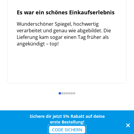
Es war ein schönes Einkaufserlebnis
Wunderschöner Spiegel, hochwertig
verarbeitet und genau wie abgebildet. Die
Lieferung kam sogar einen Tag früher als
angekündigt – top!
Sichere dir jetzt 5% Rabatt auf deine
erste Bestellung!
CODE SICHERN