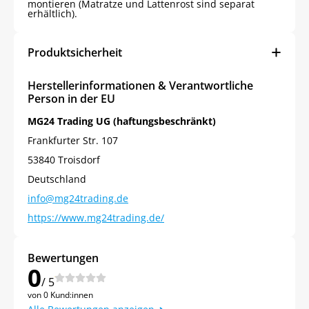
montieren (Matratze und Lattenrost sind separat
erhältlich).
Produktsicherheit
Herstellerinformationen & Verantwortliche
Person in der EU
MG24 Trading UG (haftungsbeschränkt)
Frankfurter Str. 107
53840 Troisdorf
Deutschland
info@mg24trading.de
https://www.mg24trading.de/
Bewertungen
0
/ 5
von 0 Kund:innen