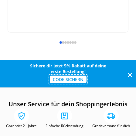
Sichere dir jetzt 5% Rabatt auf deine
erste Bestellung!
CODE SICHERN
Unser Service für dein Shoppingerlebnis
Garantie: 2+ Jahre
Einfache Rücksendung
Gratisversand für dich