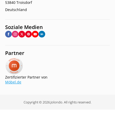
53840 Troisdorf
Deutschland
Soziale Medien
Partner
Zertifizierter Partner von
Möbel.de
Copyright © 2026.
Jolondo. All rights reserved.