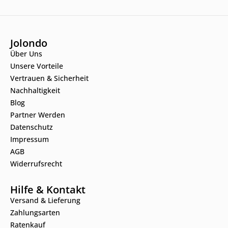
Jolondo
Über Uns
Unsere Vorteile
Vertrauen & Sicherheit
Nachhaltigkeit
Blog
Partner Werden
Datenschutz
Impressum
AGB
Widerrufsrecht
Hilfe & Kontakt
Versand & Lieferung
Zahlungsarten
Ratenkauf