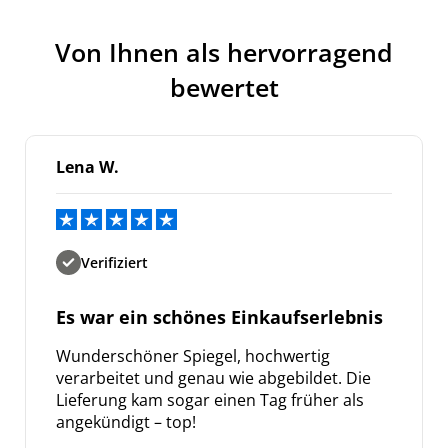
Von Ihnen als hervorragend
bewertet
Lena W.
Verifiziert
Es war ein schönes Einkaufserlebnis
Wunderschöner Spiegel, hochwertig
verarbeitet und genau wie abgebildet. Die
Lieferung kam sogar einen Tag früher als
angekündigt – top!