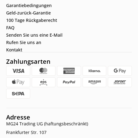
Garantiebedingungen
Geld-zurück-Garantie
100 Tage Rückgaberecht
FAQ
Senden Sie uns eine E-Mail
Rufen Sie uns an
Kontakt
Zahlungsarten
Adresse
MG24 Trading UG (haftungsbeschränkt)
Frankfurter Str. 107