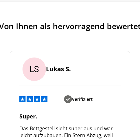
Von Ihnen als hervorragend bewerte
Lukas S.
Verifiziert
Super.
Das Bettgestell sieht super aus und war
leicht aufzubauen. Ein Stern Abzug, weil