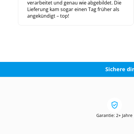
verarbeitet und genau wie abgebildet. Die
Lieferung kam sogar einen Tag früher als
angekündigt – top!
Sichere di
Garantie: 2+ Jahre