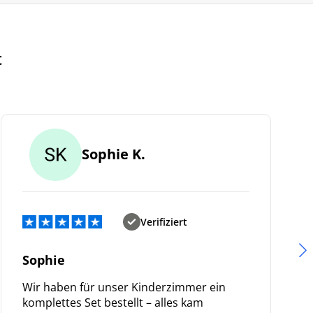
t
Sophie K.
Verifiziert
Sophie
Wir haben für unser Kinderzimmer ein
komplettes Set bestellt – alles kam