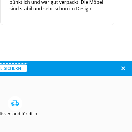
pünktlich und war gut verpackt. Die Möbel
sind stabil und sehr schön im Design!
E SICHERN
tisversand für dich