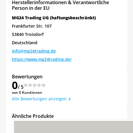
Herstellerinformationen & Verantwortliche
Person in der EU
MG24 Trading UG (haftungsbeschränkt)
Frankfurter Str. 107
53840 Troisdorf
Deutschland
info@mg24trading.de
https://www.mg24trading.de/
Bewertungen
0
/ 5
von 0 Kund:innen
Alle Bewertungen anzeigen
Ähnliche Produkte