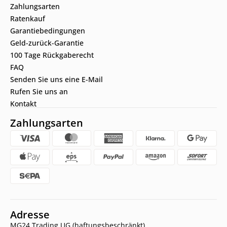
Zahlungsarten
Ratenkauf
Garantiebedingungen
Geld-zurück-Garantie
100 Tage Rückgaberecht
FAQ
Senden Sie uns eine E-Mail
Rufen Sie uns an
Kontakt
Zahlungsarten
Adresse
MG24 Trading UG (haftungsbeschränkt)