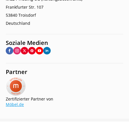
Frankfurter Str. 107
53840 Troisdorf
Deutschland
Soziale Medien
Partner
Zertifizierter Partner von
Möbel.de
Copyright © 2026.
Jolondo. All rights reserved.