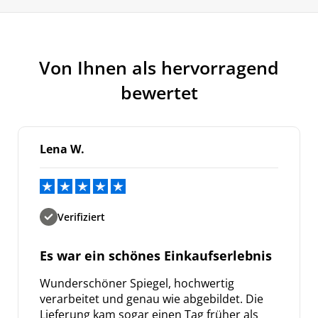
Von Ihnen als hervorragend
bewertet
Lena W.
Verifiziert
Es war ein schönes Einkaufserlebnis
Wunderschöner Spiegel, hochwertig
verarbeitet und genau wie abgebildet. Die
Lieferung kam sogar einen Tag früher als