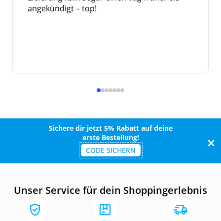
angekündigt – top!
Sichere dir jetzt 5% Rabatt auf deine
erste Bestellung!
CODE SICHERN
Unser Service für dein Shoppingerlebnis