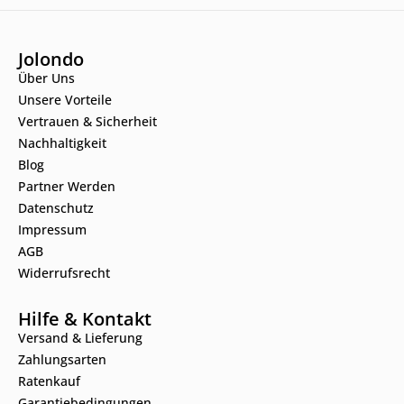
Jolondo
Über Uns
Unsere Vorteile
Vertrauen & Sicherheit
Nachhaltigkeit
Blog
Partner Werden
Datenschutz
Impressum
AGB
Widerrufsrecht
Hilfe & Kontakt
Versand & Lieferung
Zahlungsarten
Ratenkauf
Garantiebedingungen