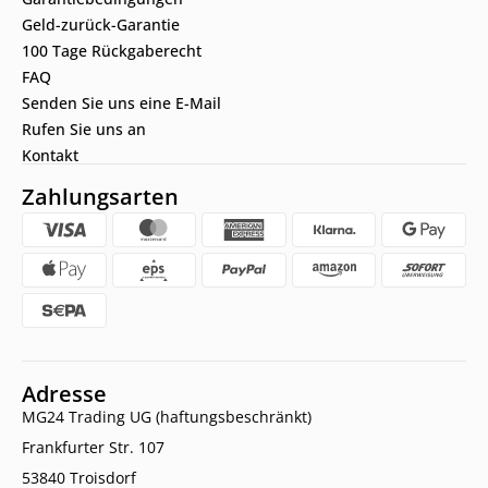
Geld-zurück-Garantie
100 Tage Rückgaberecht
FAQ
Senden Sie uns eine E-Mail
Rufen Sie uns an
Kontakt
Zahlungsarten
Adresse
MG24 Trading UG (haftungsbeschränkt)
Frankfurter Str. 107
53840 Troisdorf