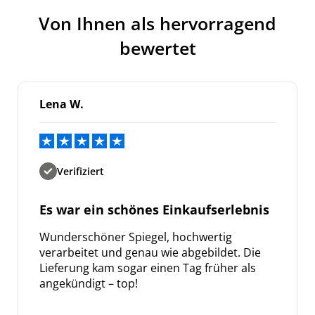
Von Ihnen als hervorragend
bewertet
Lena W.
Verifiziert
Es war ein schönes Einkaufserlebnis
Wunderschöner Spiegel, hochwertig
verarbeitet und genau wie abgebildet. Die
Lieferung kam sogar einen Tag früher als
angekündigt – top!