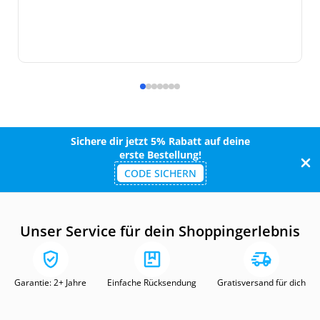
Sichere dir jetzt 5% Rabatt auf deine
erste Bestellung!
CODE SICHERN
Unser Service für dein Shoppingerlebnis
Garantie: 2+ Jahre
Einfache Rücksendung
Gratisversand für dich