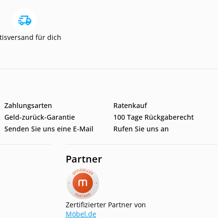
tisversand für dich
Zahlungsarten
Ratenkauf
Geld-zurück-Garantie
100 Tage Rückgaberecht
Senden Sie uns eine E-Mail
Rufen Sie uns an
Partner
Zertifizierter Partner von
Möbel.de