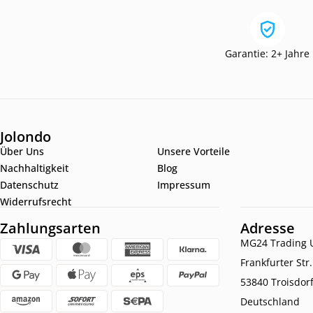
Garantie: 2+ Jahre
Jolondo
Über Uns
Unsere Vorteile
Nachhaltigkeit
Blog
Datenschutz
Impressum
Widerrufsrecht
Zahlungsarten
Adresse
MG24 Trading U
Frankfurter Str
53840 Troisdor
Deutschland