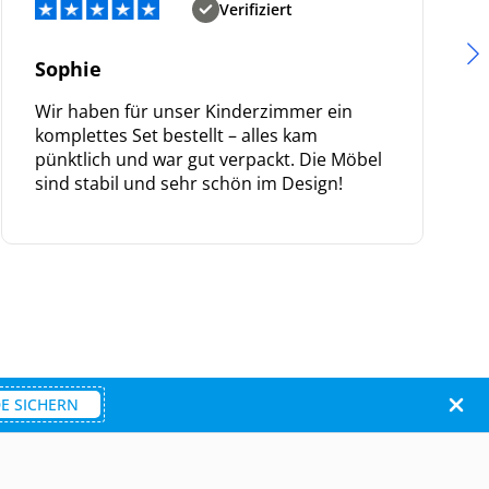
Verifiziert
Sophie
Wir haben für unser Kinderzimmer ein
komplettes Set bestellt – alles kam
pünktlich und war gut verpackt. Die Möbel
sind stabil und sehr schön im Design!
E SICHERN