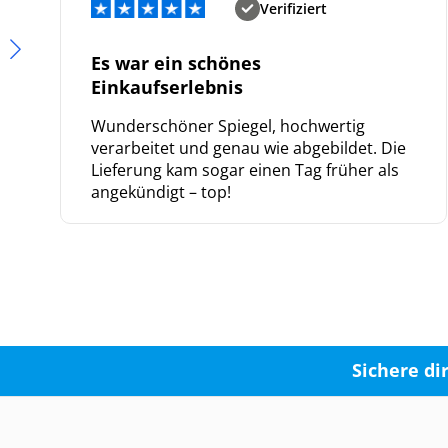
Verifiziert
Es war ein schönes
Einkaufserlebnis
Wunderschöner Spiegel, hochwertig
verarbeitet und genau wie abgebildet. Die
Lieferung kam sogar einen Tag früher als
angekündigt – top!
Sichere di