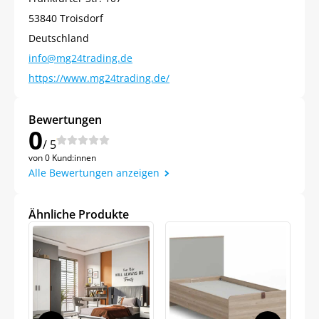
53840 Troisdorf
Deutschland
info@mg24trading.de
https://www.mg24trading.de/
Bewertungen
0
/ 5
von 0 Kund:innen
Alle Bewertungen anzeigen
Ähnliche Produkte