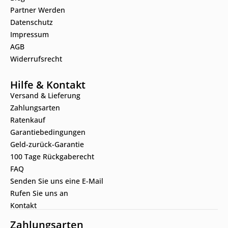
Partner Werden
Datenschutz
Impressum
AGB
Widerrufsrecht
Hilfe & Kontakt
Versand & Lieferung
Zahlungsarten
Ratenkauf
Garantiebedingungen
Geld-zurück-Garantie
100 Tage Rückgaberecht
FAQ
Senden Sie uns eine E-Mail
Rufen Sie uns an
Kontakt
Zahlungsarten