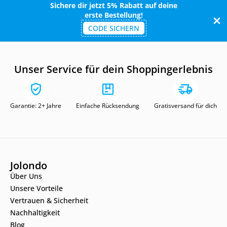
Sichere dir jetzt 5% Rabatt auf deine
erste Bestellung!
CODE SICHERN
Unser Service für dein Shoppingerlebnis
Garantie: 2+ Jahre
Einfache Rücksendung
Gratisversand für dich
Jolondo
Über Uns
Unsere Vorteile
Vertrauen & Sicherheit
Nachhaltigkeit
Blog