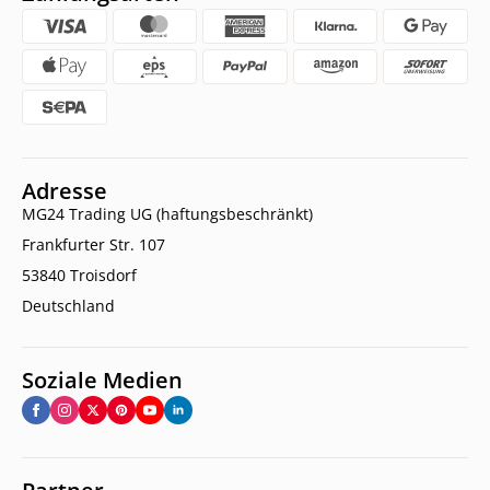
Adresse
MG24 Trading UG (haftungsbeschränkt)
Frankfurter Str. 107
53840 Troisdorf
Deutschland
Soziale Medien