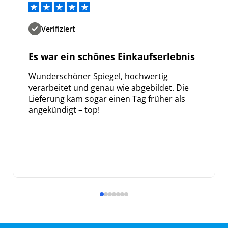
Verifiziert
Es war ein schönes Einkaufserlebnis
Wunderschöner Spiegel, hochwertig
verarbeitet und genau wie abgebildet. Die
Lieferung kam sogar einen Tag früher als
angekündigt – top!