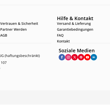
Hilfe & Kontakt
Vertrauen & Sicherheit
Versand & Lieferung
Partner Werden
Garantiebedingungen
AGB
FAQ
Kontakt
Soziale Medien
G (haftungsbeschränkt)
. 107
f