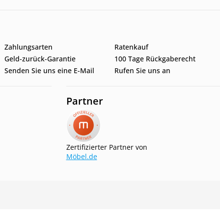
Zahlungsarten
Ratenkauf
Geld-zurück-Garantie
100 Tage Rückgaberecht
Senden Sie uns eine E-Mail
Rufen Sie uns an
Partner
Zertifizierter Partner von
Möbel.de