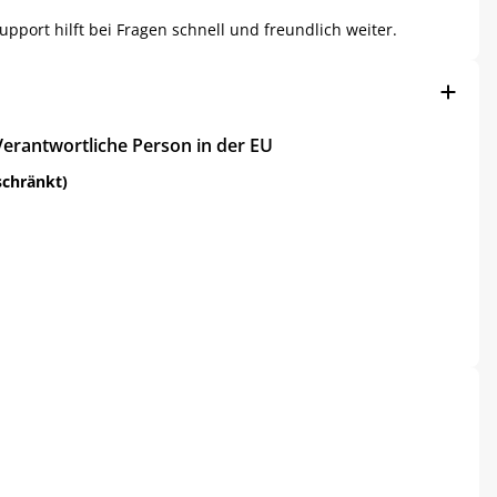
upport hilft bei Fragen schnell und freundlich weiter.
Verantwortliche Person in der EU
schränkt)