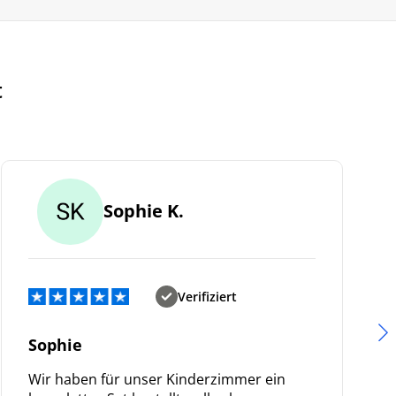
t
Sophie K.
Verifiziert
Sophie
Wir haben für unser Kinderzimmer ein