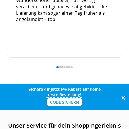
Wunderschöner Spiegel, hochwertig
verarbeitet und genau wie abgebildet. Die
Lieferung kam sogar einen Tag früher als
angekündigt – top!
Sichere dir jetzt 5% Rabatt auf deine
erste Bestellung!
CODE SICHERN
Unser Service für dein Shoppingerlebnis