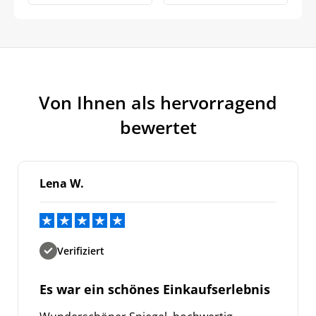
Von Ihnen als hervorragend
bewertet
Lena W.
Verifiziert
Es war ein schönes Einkaufserlebnis