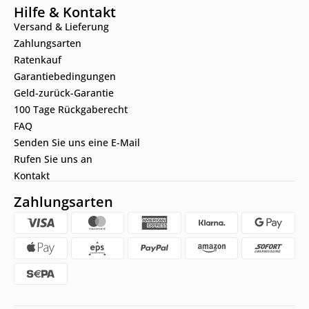
Hilfe & Kontakt
Versand & Lieferung
Zahlungsarten
Ratenkauf
Garantiebedingungen
Geld-zurück-Garantie
100 Tage Rückgaberecht
FAQ
Senden Sie uns eine E-Mail
Rufen Sie uns an
Kontakt
Zahlungsarten