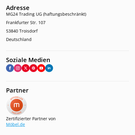
Adresse
MG24 Trading UG (haftungsbeschränkt)
Frankfurter Str. 107
53840 Troisdorf
Deutschland
Soziale Medien
Partner
Zertifizierter Partner von
Möbel.de