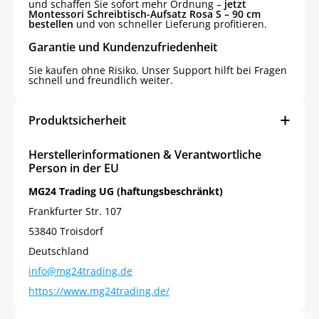
und schaffen Sie sofort mehr Ordnung –
jetzt
Montessori Schreibtisch-Aufsatz Rosa S – 90 cm
bestellen
und von schneller Lieferung profitieren.
Garantie und Kundenzufriedenheit
Sie kaufen ohne Risiko. Unser Support hilft bei Fragen
schnell und freundlich weiter.
Produktsicherheit
Herstellerinformationen & Verantwortliche
Person in der EU
MG24 Trading UG (haftungsbeschränkt)
Frankfurter Str. 107
53840 Troisdorf
Deutschland
info@mg24trading.de
https://www.mg24trading.de/