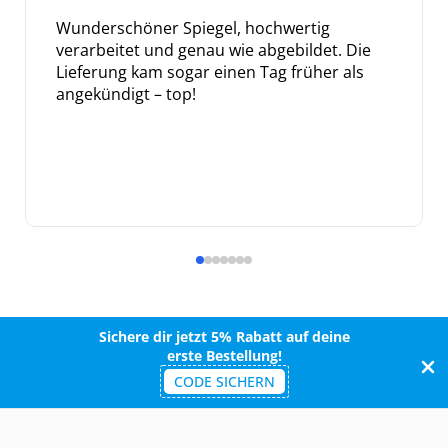
Wunderschöner Spiegel, hochwertig
verarbeitet und genau wie abgebildet. Die
Lieferung kam sogar einen Tag früher als
angekündigt – top!
Sichere dir jetzt 5% Rabatt auf deine
erste Bestellung!
CODE SICHERN