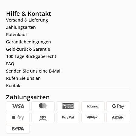
Hilfe & Kontakt
Versand & Lieferung
Zahlungsarten
Ratenkauf
Garantiebedingungen
Geld-zurück-Garantie
100 Tage Rückgaberecht
FAQ
Senden Sie uns eine E-Mail
Rufen Sie uns an
Kontakt
Zahlungsarten