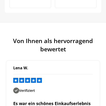
Von Ihnen als hervorragend
bewertet
Lena W.
Verifiziert
Es war ein schönes Einkaufserlebnis