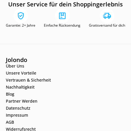
Unser Service für dein Shoppingerlebnis
Garantie: 2+ Jahre
Einfache Rücksendung
Gratisversand für dich
Jolondo
Über Uns
Unsere Vorteile
Vertrauen & Sicherheit
Nachhaltigkeit
Blog
Partner Werden
Datenschutz
Impressum
AGB
Widerrufsrecht