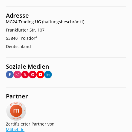
Adresse
MG24 Trading UG (haftungsbeschränkt)
Frankfurter Str. 107
53840 Troisdorf
Deutschland
Soziale Medien
Partner
Zertifizierter Partner von
Möbel.de