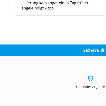
Lieferung kam sogar einen Tag früher als
angekündigt – top!
Sichere di
Garantie: 2+ Jahre