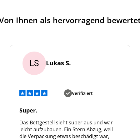
Von Ihnen als hervorragend bewerte
Lukas S.
Verifiziert
Super.
Das Bettgestell sieht super aus und war
leicht aufzubauen. Ein Stern Abzug, weil
die Verpackung etwas beschädigt war,