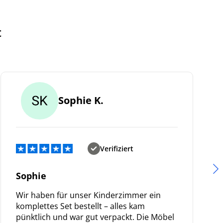
t
Sophie K.
Verifiziert
Sophie
Wir haben für unser Kinderzimmer ein
komplettes Set bestellt – alles kam
pünktlich und war gut verpackt. Die Möbel