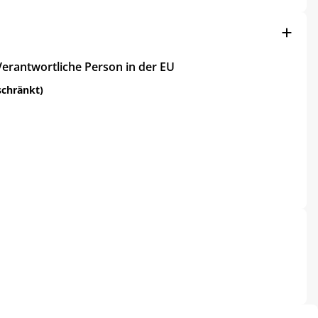
Verantwortliche Person in der EU
schränkt)