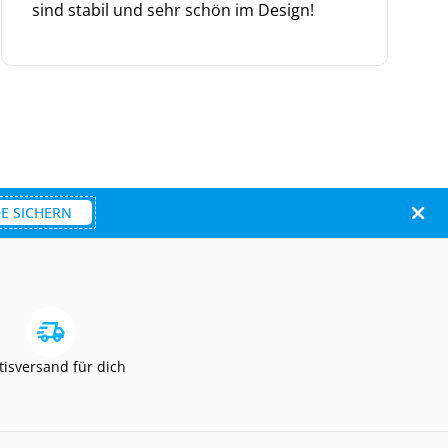
sind stabil und sehr schön im Design!
E SICHERN
tisversand für dich