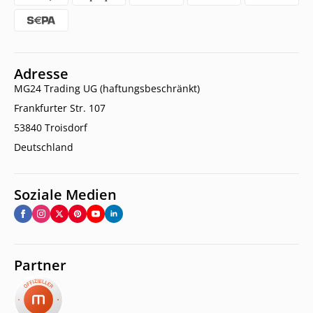
Adresse
MG24 Trading UG (haftungsbeschränkt)
Frankfurter Str. 107
53840 Troisdorf
Deutschland
Soziale Medien
Partner