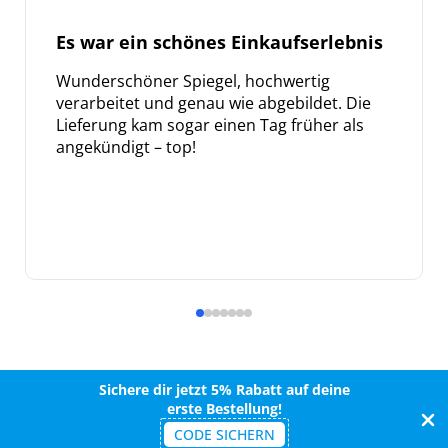
Es war ein schönes Einkaufserlebnis
Wunderschöner Spiegel, hochwertig
verarbeitet und genau wie abgebildet. Die
Lieferung kam sogar einen Tag früher als
angekündigt – top!
Sichere dir jetzt 5% Rabatt auf deine
erste Bestellung!
CODE SICHERN