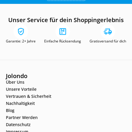
Unser Service für dein Shoppingerlebnis
Garantie: 2+ Jahre
Einfache Rücksendung
Gratisversand für dich
Jolondo
Über Uns
Unsere Vorteile
Vertrauen & Sicherheit
Nachhaltigkeit
Blog
Partner Werden
Datenschutz
Impressum