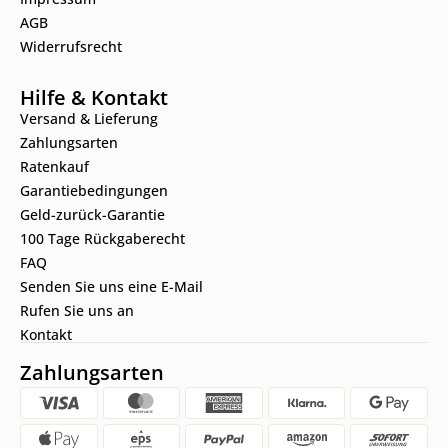
AGB
Widerrufsrecht
Hilfe & Kontakt
Versand & Lieferung
Zahlungsarten
Ratenkauf
Garantiebedingungen
Geld-zurück-Garantie
100 Tage Rückgaberecht
FAQ
Senden Sie uns eine E-Mail
Rufen Sie uns an
Kontakt
Zahlungsarten