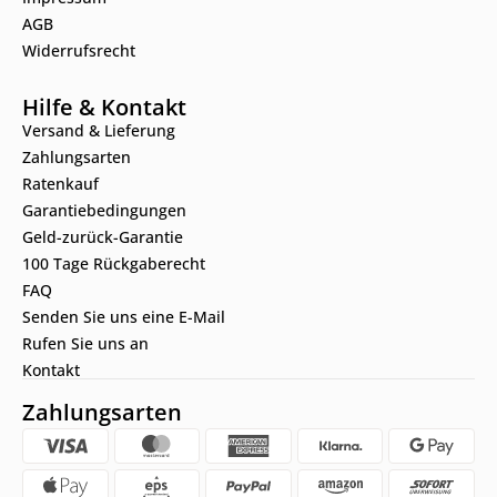
AGB
Widerrufsrecht
Hilfe & Kontakt
Versand & Lieferung
Zahlungsarten
Ratenkauf
Garantiebedingungen
Geld-zurück-Garantie
100 Tage Rückgaberecht
FAQ
Senden Sie uns eine E-Mail
Rufen Sie uns an
Kontakt
Zahlungsarten