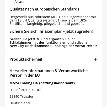
im Alltag.
Qualität nach europäischen Standards
Hergestellt aus robustem MDF und ausgezeichnet mit
dem TS EN Qualitätssystem (E1) sowie dem UKS-
Zertifikat – langlebig, pflegeleicht und geprüft.
Sichern Sie sich Ihr Exemplar – jetzt zugreifen!
Greifen Sie jetzt zu und ergänzen Sie Ihr
Schlafzimmer mit der funktionalen und stilvollen
New City Nachtkommode – solange der Vorrat reicht!
Produktsicherheit
Herstellerinformationen & Verantwortliche
Person in der EU
MG24 Trading UG (haftungsbeschränkt)
Frankfurter Str. 107
53840 Troisdorf
Deutschland