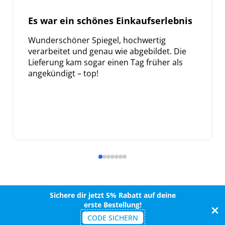
Es war ein schönes Einkaufserlebnis
Wunderschöner Spiegel, hochwertig
verarbeitet und genau wie abgebildet. Die
Lieferung kam sogar einen Tag früher als
angekündigt – top!
Sichere dir jetzt 5% Rabatt auf deine
erste Bestellung!
CODE SICHERN