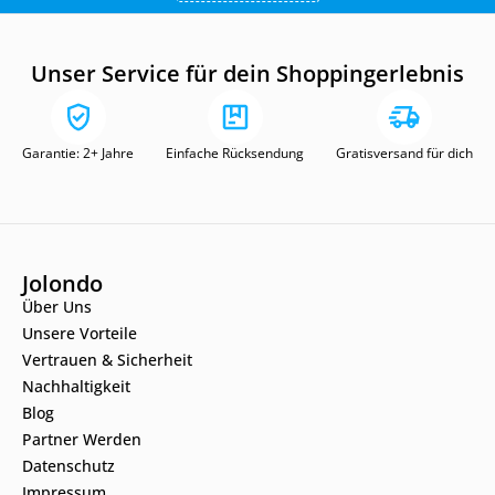
Unser Service für dein Shoppingerlebnis
Garantie: 2+ Jahre
Einfache Rücksendung
Gratisversand für dich
Jolondo
Über Uns
Unsere Vorteile
Vertrauen & Sicherheit
Nachhaltigkeit
Blog
Partner Werden
Datenschutz
Impressum