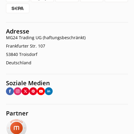
Adresse
MG24 Trading UG (haftungsbeschränkt)
Frankfurter Str. 107
53840 Troisdorf
Deutschland
Soziale Medien
Partner