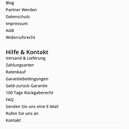
Blog
Partner Werden
Datenschutz
Impressum
AGB
Widerrufsrecht
Hilfe & Kontakt
Versand & Lieferung
Zahlungsarten
Ratenkauf
Garantiebedingungen
Geld-zurück-Garantie
100 Tage Rückgaberecht
FAQ
Senden Sie uns eine E-Mail
Rufen Sie uns an
Kontakt