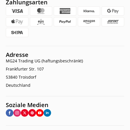
Zahlungsarten
Adresse
MG24 Trading UG (haftungsbeschränkt)
Frankfurter Str. 107
53840 Troisdorf
Deutschland
Soziale Medien