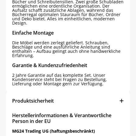
Bücher und Schreibutensilien. Zwei große Schubladen
ermöglichen eine ordentliche Organisation. Der
Aufsatz schafft zusätzliche Ablagen, während das
Bücherregal optimalen Stauraum für Bücher, Ordner
und Deko bietet. Alles im einheitlichen, modernen
Design.
Einfache Montage
Die Möbel werden zerlegt geliefert. Schrauben,
Beschläge und eine ausführliche Anleitung sind
enthalten – Aufbau gelingt auch ohne handwerkliche
Erfahrung.
Garantie & Kundenzufriedenheit
2 Jahre Garantie auf das komplette Set. Unser
Kundenservice steht bei Fragen zu Bestellung,
Lieferung oder Montage gern zur Verfügung.
Produktsicherheit
Herstellerinformationen & Verantwortliche
Person in der EU
MG24 Trading UG (haftungsbeschränkt)