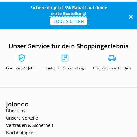
Sichere dir jetzt 5% Rabatt auf deine
erste Bestellung!
CODE SICHERN
Unser Service für dein Shoppingerlebnis
Garantie: 2+ Jahre
Einfache Rücksendung
Gratisversand für dich
Jolondo
Über Uns
Unsere Vorteile
Vertrauen & Sicherheit
Nachhaltigkeit