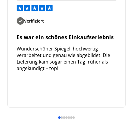
Verifiziert
Es war ein schönes Einkaufserlebnis
Wunderschöner Spiegel, hochwertig
verarbeitet und genau wie abgebildet. Die
Lieferung kam sogar einen Tag früher als
angekündigt – top!