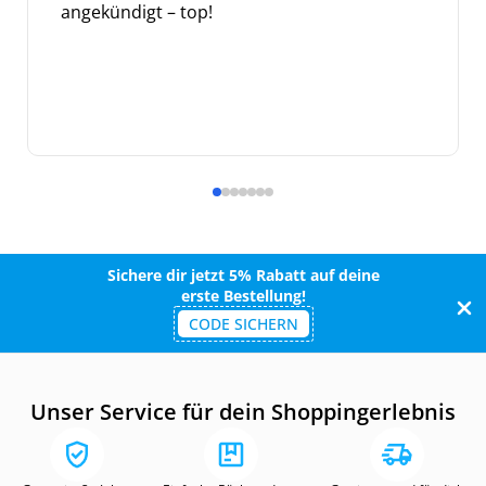
angekündigt – top!
Sichere dir jetzt 5% Rabatt auf deine
erste Bestellung!
CODE SICHERN
Unser Service für dein Shoppingerlebnis