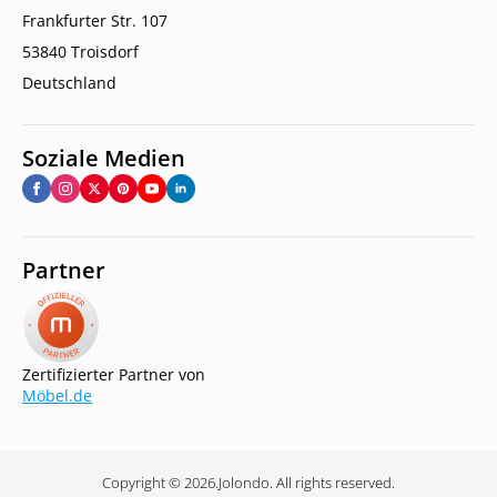
Frankfurter Str. 107
53840 Troisdorf
Deutschland
Soziale Medien
Partner
Zertifizierter Partner von
Möbel.de
Copyright © 2026.
Jolondo. All rights reserved.