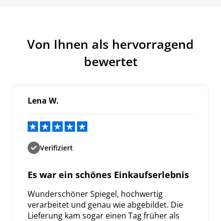
Von Ihnen als hervorragend
bewertet
Lena W.
Verifiziert
Es war ein schönes Einkaufserlebnis
Wunderschöner Spiegel, hochwertig
verarbeitet und genau wie abgebildet. Die
Lieferung kam sogar einen Tag früher als