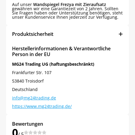
Auf unser
Wandspiegel Frezya mit Zieraufsatz
gewähren wir eine Garantiezeit von 2 Jahren. Sollten
Sie Fragen haben oder Unterstützung benötigen, steht
unser Kundenservice Ihnen jederzeit zur Verfügung.
Produktsicherheit
Herstellerinformationen & Verantwortliche
Person in der EU
MG24 Trading UG (haftungsbeschränkt)
Frankfurter Str. 107
53840 Troisdorf
Deutschland
info@mg24trading.de
https://www.mg24trading.de/
Bewertungen
0
/ 5