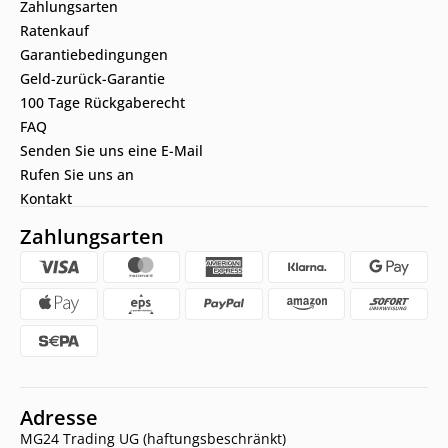
Zahlungsarten
Ratenkauf
Garantiebedingungen
Geld-zurück-Garantie
100 Tage Rückgaberecht
FAQ
Senden Sie uns eine E-Mail
Rufen Sie uns an
Kontakt
Zahlungsarten
Adresse
MG24 Trading UG (haftungsbeschränkt)