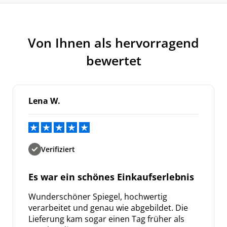
Von Ihnen als hervorragend
bewertet
Lena W.
Verifiziert
Es war ein schönes Einkaufserlebnis
Wunderschöner Spiegel, hochwertig
verarbeitet und genau wie abgebildet. Die
Lieferung kam sogar einen Tag früher als