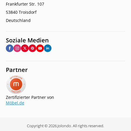
Frankfurter Str. 107
53840 Troisdorf
Deutschland
Soziale Medien
Partner
Zertifizierter Partner von
Möbel.de
Copyright © 2026.
Jolondo. All rights reserved.