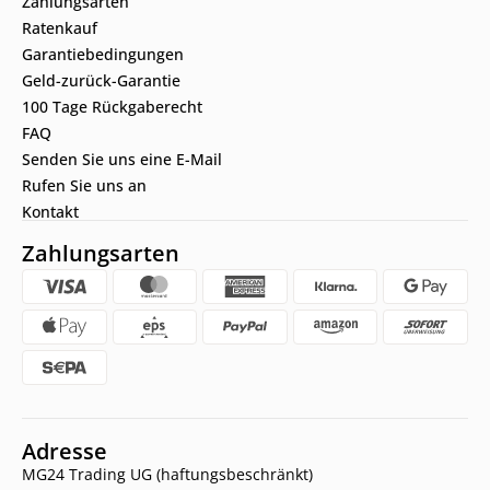
Zahlungsarten
Ratenkauf
Garantiebedingungen
Geld-zurück-Garantie
100 Tage Rückgaberecht
FAQ
Senden Sie uns eine E-Mail
Rufen Sie uns an
Kontakt
Zahlungsarten
Adresse
MG24 Trading UG (haftungsbeschränkt)