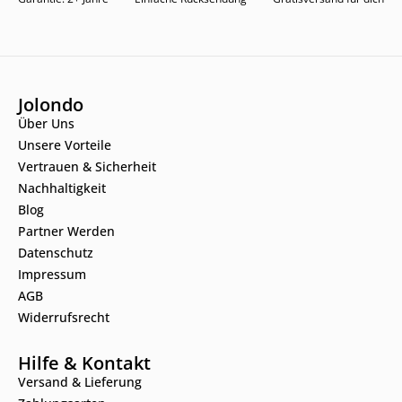
Jolondo
Über Uns
Unsere Vorteile
Vertrauen & Sicherheit
Nachhaltigkeit
Blog
Partner Werden
Datenschutz
Impressum
AGB
Widerrufsrecht
Hilfe & Kontakt
Versand & Lieferung