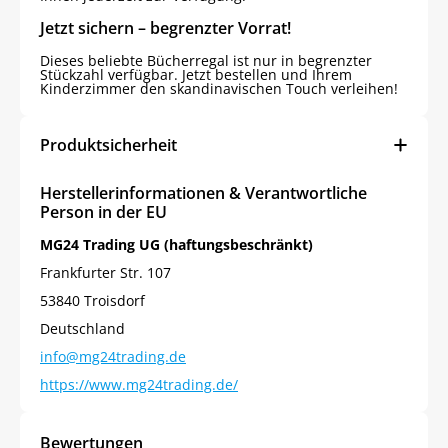
Jetzt sichern – begrenzter Vorrat!
Dieses beliebte Bücherregal ist nur in begrenzter
Stückzahl verfügbar. Jetzt bestellen und Ihrem
Kinderzimmer den skandinavischen Touch verleihen!
Produktsicherheit
Herstellerinformationen & Verantwortliche
Person in der EU
MG24 Trading UG (haftungsbeschränkt)
Frankfurter Str. 107
53840 Troisdorf
Deutschland
info@mg24trading.de
https://www.mg24trading.de/
Bewertungen