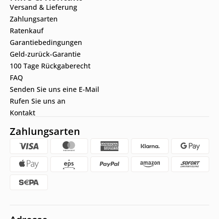
Versand & Lieferung
Zahlungsarten
Ratenkauf
Garantiebedingungen
Geld-zurück-Garantie
100 Tage Rückgaberecht
FAQ
Senden Sie uns eine E-Mail
Rufen Sie uns an
Kontakt
Zahlungsarten