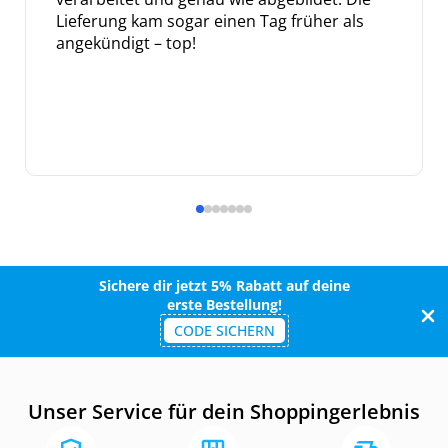
Lieferung kam sogar einen Tag früher als
angekündigt – top!
Sichere dir jetzt 5% Rabatt auf deine
erste Bestellung!
CODE SICHERN
Unser Service für dein Shoppingerlebnis