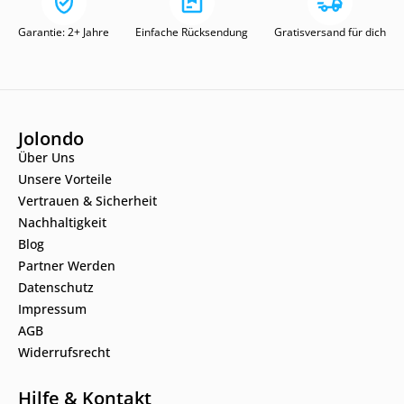
Garantie: 2+ Jahre
Einfache Rücksendung
Gratisversand für dich
Jolondo
Über Uns
Unsere Vorteile
Vertrauen & Sicherheit
Nachhaltigkeit
Blog
Partner Werden
Datenschutz
Impressum
AGB
Widerrufsrecht
Hilfe & Kontakt