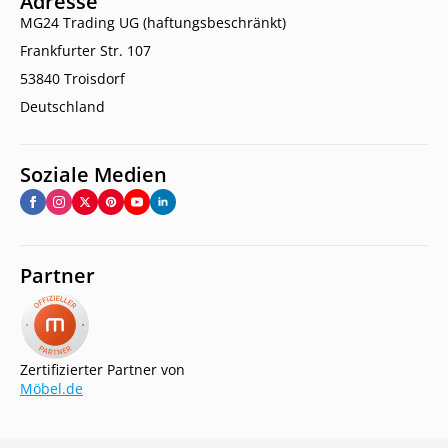
Adresse
MG24 Trading UG (haftungsbeschränkt)
Frankfurter Str. 107
53840 Troisdorf
Deutschland
Soziale Medien
Partner
Zertifizierter Partner von
Möbel.de