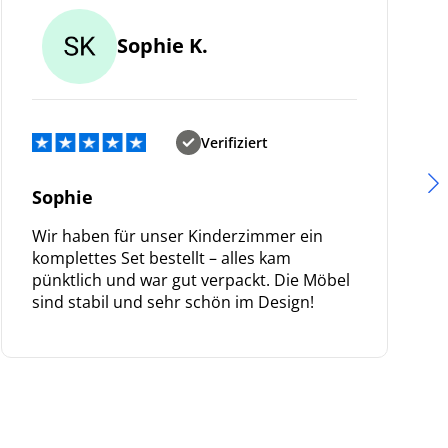
Sophie K.
Verifiziert
Sophie
Wir haben für unser Kinderzimmer ein
komplettes Set bestellt – alles kam
pünktlich und war gut verpackt. Die Möbel
sind stabil und sehr schön im Design!