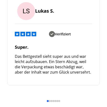
Lukas S.
Verifiziert
Super.
Das Bettgestell sieht super aus und war
leicht aufzubauen. Ein Stern Abzug, weil
die Verpackung etwas beschädigt war,
aber der Inhalt war zum Glück unversehrt.