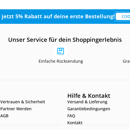
r jetzt 5% Rabatt auf deine erste Bestellung!
COD
Unser Service für dein Shoppingerlebnis
Einfache Rücksendung
Gra
Hilfe & Kontakt
Vertrauen & Sicherheit
Versand & Lieferung
Partner Werden
Garantiebedingungen
AGB
FAQ
Kontakt