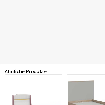
Ähnliche Produkte