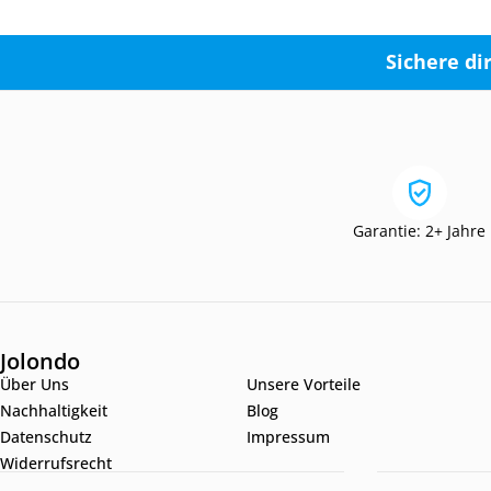
Sichere di
Garantie: 2+ Jahre
Jolondo
Über Uns
Unsere Vorteile
Nachhaltigkeit
Blog
Datenschutz
Impressum
Widerrufsrecht