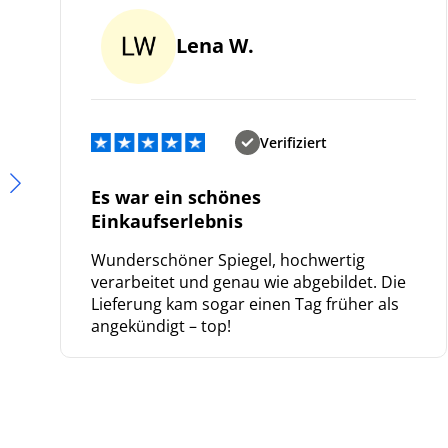
Lena W.
Verifiziert
Es war ein schönes
Einkaufserlebnis
Wunderschöner Spiegel, hochwertig
verarbeitet und genau wie abgebildet. Die
Lieferung kam sogar einen Tag früher als
angekündigt – top!