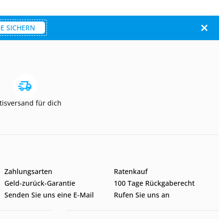
E SICHERN
tisversand für dich
Zahlungsarten
Ratenkauf
Geld-zurück-Garantie
100 Tage Rückgaberecht
Senden Sie uns eine E-Mail
Rufen Sie uns an