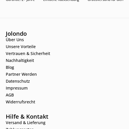
Jolondo
Über Uns
Unsere Vorteile
Vertrauen & Sicherheit
Nachhaltigkeit
Blog
Partner Werden
Datenschutz
Impressum
AGB
Widerrufsrecht
Hilfe & Kontakt
Versand & Lieferung