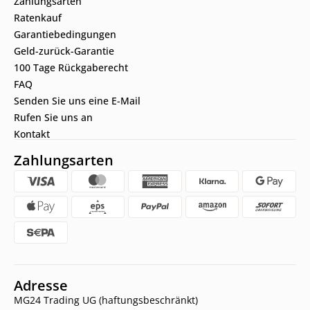
Zahlungsarten
Ratenkauf
Garantiebedingungen
Geld-zurück-Garantie
100 Tage Rückgaberecht
FAQ
Senden Sie uns eine E-Mail
Rufen Sie uns an
Kontakt
Zahlungsarten
Adresse
MG24 Trading UG (haftungsbeschränkt)