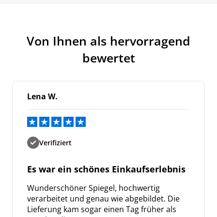
Von Ihnen als hervorragend
bewertet
Lena W.
Verifiziert
Es war ein schönes Einkaufserlebnis
Wunderschöner Spiegel, hochwertig
verarbeitet und genau wie abgebildet. Die
Lieferung kam sogar einen Tag früher als