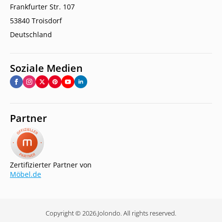
Frankfurter Str. 107
53840 Troisdorf
Deutschland
Soziale Medien
Partner
Zertifizierter Partner von
Möbel.de
Copyright © 2026.
Jolondo. All rights reserved.