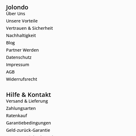
Jolondo
Über Uns
Unsere Vorteile
Vertrauen & Sicherheit
Nachhaltigkeit
Blog
Partner Werden
Datenschutz
Impressum
AGB
Widerrufsrecht
Hilfe & Kontakt
Versand & Lieferung
Zahlungsarten
Ratenkauf
Garantiebedingungen
Geld-zurück-Garantie