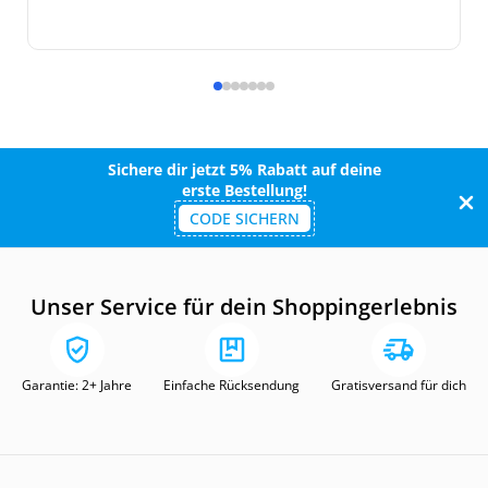
Sichere dir jetzt 5% Rabatt auf deine
erste Bestellung!
CODE SICHERN
Unser Service für dein Shoppingerlebnis
Garantie: 2+ Jahre
Einfache Rücksendung
Gratisversand für dich