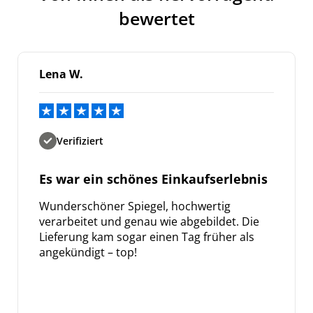
bewertet
Lena W.
Verifiziert
Es war ein schönes Einkaufserlebnis
Wunderschöner Spiegel, hochwertig
verarbeitet und genau wie abgebildet. Die
Lieferung kam sogar einen Tag früher als
angekündigt – top!