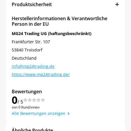
Produktsicherheit
Herstellerinformationen & Verantwortliche
Person in der EU
MG24 Trading UG (haftungsbeschränkt)
Frankfurter Str. 107
53840 Troisdorf
Deutschland
info@mg24trading.de
https://www.mg24trading.de/
Bewertungen
0
/ 5
von 0 Kund:innen
Alle Bewertungen anzeigen
Ähnliche Produkte