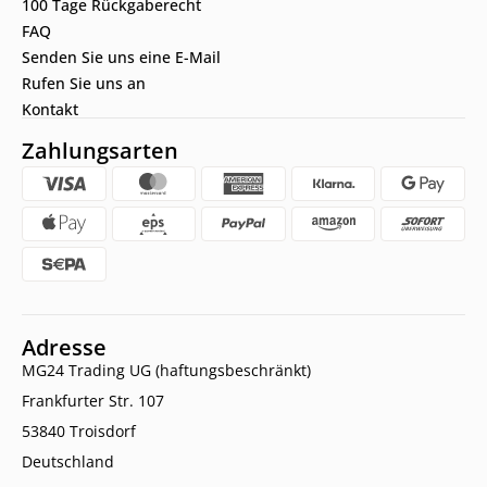
100 Tage Rückgaberecht
FAQ
Senden Sie uns eine E-Mail
Rufen Sie uns an
Kontakt
Zahlungsarten
Adresse
MG24 Trading UG (haftungsbeschränkt)
Frankfurter Str. 107
53840 Troisdorf
Deutschland