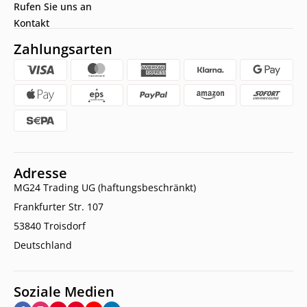
Rufen Sie uns an
Kontakt
Zahlungsarten
Adresse
MG24 Trading UG (haftungsbeschränkt)
Frankfurter Str. 107
53840 Troisdorf
Deutschland
Soziale Medien