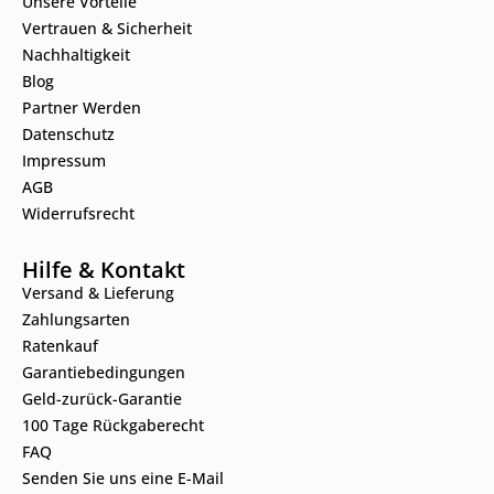
Unsere Vorteile
Vertrauen & Sicherheit
Nachhaltigkeit
Blog
Partner Werden
Datenschutz
Impressum
AGB
Widerrufsrecht
Hilfe & Kontakt
Versand & Lieferung
Zahlungsarten
Ratenkauf
Garantiebedingungen
Geld-zurück-Garantie
100 Tage Rückgaberecht
FAQ
Senden Sie uns eine E-Mail