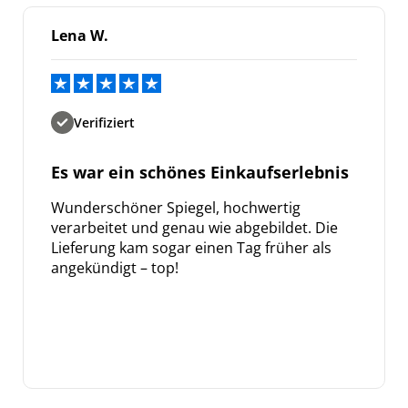
Lena W.
Verifiziert
Es war ein schönes Einkaufserlebnis
Wunderschöner Spiegel, hochwertig
verarbeitet und genau wie abgebildet. Die
Lieferung kam sogar einen Tag früher als
angekündigt – top!