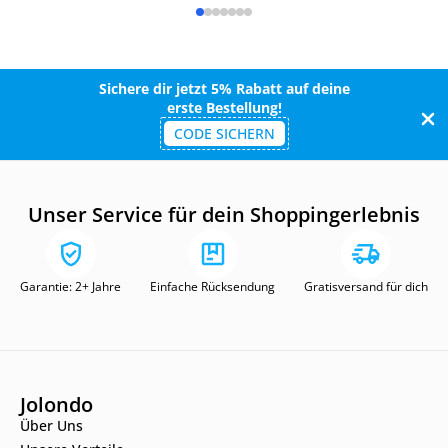
Sichere dir jetzt 5% Rabatt auf deine
erste Bestellung!
CODE SICHERN
Unser Service für dein Shoppingerlebnis
Garantie: 2+ Jahre
Einfache Rücksendung
Gratisversand für dich
Jolondo
Über Uns