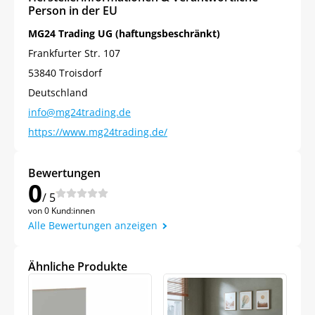
Person in der EU
MG24 Trading UG (haftungsbeschränkt)
Frankfurter Str. 107
53840 Troisdorf
Deutschland
info@mg24trading.de
https://www.mg24trading.de/
Bewertungen
0
/ 5
von 0 Kund:innen
Alle Bewertungen anzeigen
Ähnliche Produkte