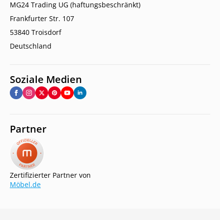
MG24 Trading UG (haftungsbeschränkt)
Frankfurter Str. 107
53840 Troisdorf
Deutschland
Soziale Medien
Partner
Zertifizierter Partner von
Möbel.de