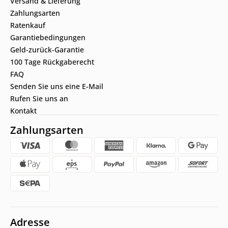
Versand & Lieferung
Zahlungsarten
Ratenkauf
Garantiebedingungen
Geld-zurück-Garantie
100 Tage Rückgaberecht
FAQ
Senden Sie uns eine E-Mail
Rufen Sie uns an
Kontakt
Zahlungsarten
Adresse