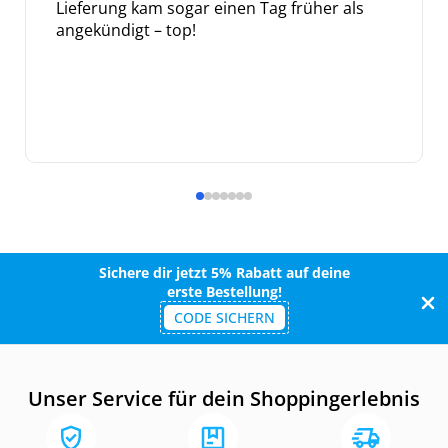
Lieferung kam sogar einen Tag früher als
angekündigt – top!
Sichere dir jetzt 5% Rabatt auf deine
erste Bestellung!
CODE SICHERN
Unser Service für dein Shoppingerlebnis