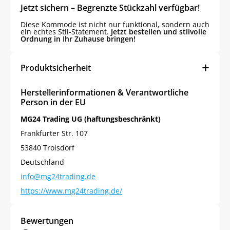
Jetzt sichern – Begrenzte Stückzahl verfügbar!
Diese Kommode ist nicht nur funktional, sondern auch
ein echtes Stil-Statement.
Jetzt bestellen und stilvolle
Ordnung in Ihr Zuhause bringen!
Produktsicherheit
Herstellerinformationen & Verantwortliche
Person in der EU
MG24 Trading UG (haftungsbeschränkt)
Frankfurter Str. 107
53840 Troisdorf
Deutschland
info@mg24trading.de
https://www.mg24trading.de/
Bewertungen