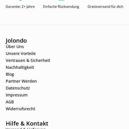
Garantie: 2+ Jahre
Einfache Rücksendung
Gratisversand für dich
Jolondo
Über Uns
Unsere Vorteile
Vertrauen & Sicherheit
Nachhaltigkeit
Blog
Partner Werden
Datenschutz
Impressum
AGB
Widerrufsrecht
Hilfe & Kontakt