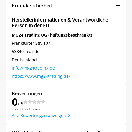
Produktsicherheit
Herstellerinformationen & Verantwortliche
Person in der EU
MG24 Trading UG (haftungsbeschränkt)
Frankfurter Str. 107
53840 Troisdorf
Deutschland
info@mg24trading.de
https://www.mg24trading.de/
Bewertungen
0
/ 5
von 0 Kund:innen
Alle Bewertungen anzeigen