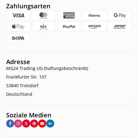
Zahlungsarten
Adresse
MG24 Trading UG (haftungsbeschränkt)
Frankfurter Str. 107
53840 Troisdorf
Deutschland
Soziale Medien