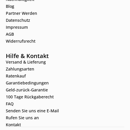
Blog
Partner Werden
Datenschutz
Impressum
AGB
Widerrufsrecht
Hilfe & Kontakt
Versand & Lieferung
Zahlungsarten
Ratenkauf
Garantiebedingungen
Geld-zurück-Garantie
100 Tage Rückgaberecht
FAQ
Senden Sie uns eine E-Mail
Rufen Sie uns an
Kontakt