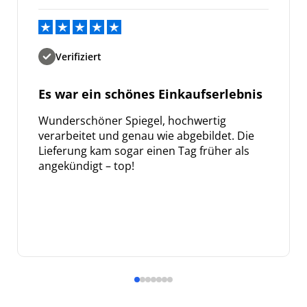
Verifiziert
Es war ein schönes Einkaufserlebnis
Wunderschöner Spiegel, hochwertig
verarbeitet und genau wie abgebildet. Die
Lieferung kam sogar einen Tag früher als
angekündigt – top!