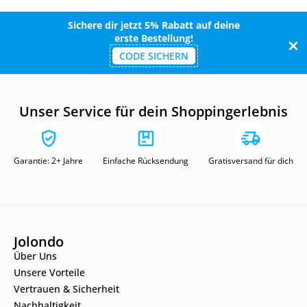
Sichere dir jetzt 5% Rabatt auf deine
erste Bestellung!
CODE SICHERN
Unser Service für dein Shoppingerlebnis
Garantie: 2+ Jahre
Einfache Rücksendung
Gratisversand für dich
Jolondo
Über Uns
Unsere Vorteile
Vertrauen & Sicherheit
Nachhaltigkeit