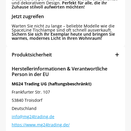
und dekorativem Design.
Perfekt für alle, die ihr
Zuhause stilvoll aufwerten möchten!
Jetzt zugreifen
Warten Sie nicht zu lange – beliebte Modelle wie die
SpaceLine Tischlampe sind oft schnell ausverkauft.
Sichern Sie sich Ihr Exemplar heute und bringen Sie
warmes, modernes Licht in Ihren Wohnraum!
Produktsicherheit
Herstellerinformationen & Verantwortliche
Person in der EU
MG24 Trading UG (haftungsbeschränkt)
Frankfurter Str. 107
53840 Troisdorf
Deutschland
info@mg24trading.de
https://www.mg24trading.de/