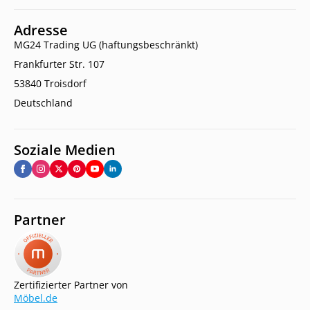
Adresse
MG24 Trading UG (haftungsbeschränkt)
Frankfurter Str. 107
53840 Troisdorf
Deutschland
Soziale Medien
Partner
Zertifizierter Partner von
Möbel.de