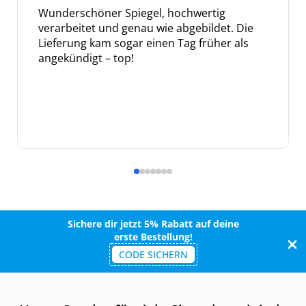
Wunderschöner Spiegel, hochwertig
verarbeitet und genau wie abgebildet. Die
Lieferung kam sogar einen Tag früher als
angekündigt – top!
Sichere dir jetzt 5% Rabatt auf deine
erste Bestellung!
CODE SICHERN