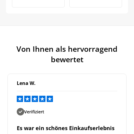
Von Ihnen als hervorragend
bewertet
Lena W.
Verifiziert
Es war ein schönes Einkaufserlebnis