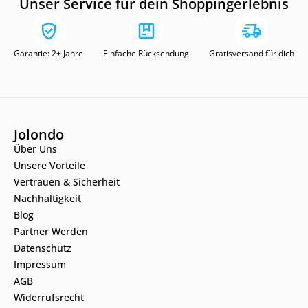
Unser Service für dein Shoppingerlebnis
Garantie: 2+ Jahre
Einfache Rücksendung
Gratisversand für dich
Jolondo
Über Uns
Unsere Vorteile
Vertrauen & Sicherheit
Nachhaltigkeit
Blog
Partner Werden
Datenschutz
Impressum
AGB
Widerrufsrecht