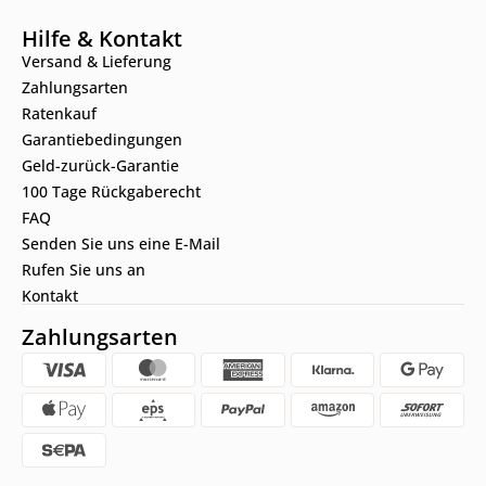
Hilfe & Kontakt
Versand & Lieferung
Zahlungsarten
Ratenkauf
Garantiebedingungen
Geld-zurück-Garantie
100 Tage Rückgaberecht
FAQ
Senden Sie uns eine E-Mail
Rufen Sie uns an
Kontakt
Zahlungsarten