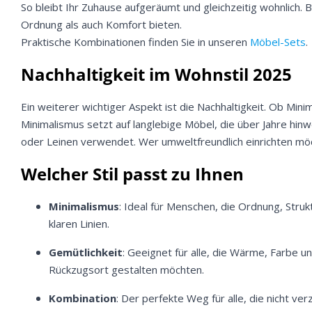
So bleibt Ihr Zuhause aufgeräumt und gleichzeitig wohnlich. 
Ordnung als auch Komfort bieten.
Praktische Kombinationen finden Sie in unseren
Möbel-Sets
.
Nachhaltigkeit im Wohnstil 2025
Ein weiterer wichtiger Aspekt ist die Nachhaltigkeit. Ob Min
Minimalismus setzt auf langlebige Möbel, die über Jahre hin
oder Leinen verwendet. Wer umweltfreundlich einrichten möcht
Welcher Stil passt zu Ihnen
Minimalismus
: Ideal für Menschen, die Ordnung, Str
klaren Linien.
Gemütlichkeit
: Geeignet für alle, die Wärme, Farbe un
Rückzugsort gestalten möchten.
Kombination
: Der perfekte Weg für alle, die nicht ve