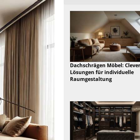
Dachschrägen Möbel: Cleve
Lösungen für individuelle
Raumgestaltung