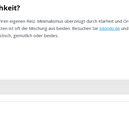
hkeit?
ihren eigenen Reiz. Minimalismus überzeugt durch Klarheit und 
en ist oft die Mischung aus beiden. Besuchen Sie
Jolondo.de
und 
stisch, gemütlich oder beides.