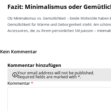
Fazit: Minimalismus oder Gemütlic
Ob Minimalismus vs. Gemütlichkeit – beide Wohnstile haben 
Gemütlichkeit für Wärme und Geborgenheit steht. Am schönst
Accessoires, die zu Ihrem persönlichen Stil passen – minimali
Kein Kommentar
Kommentar hinzufügen
Your email address will not be published.
Required fields are marked with *.
Kommentar
*