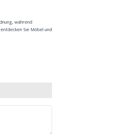
Ordnung, während
entdecken Sie Möbel und