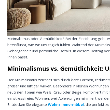
Minimalismus oder Gemütlichkeit? Bei der Einrichtung geht e
beeinflusst, wie wir uns täglich fühlen. Während der Minimal
Geborgenheit und persönliche Details. In diesem Beitrag ver
Ihnen passt.
Minimalismus vs. Gemütlichkeit: U
Der Minimalismus zeichnet sich durch klare Formen, reduzie
größer und luftiger wirken. Besonders in kleinen Wohnungen is
neutralen Tönen wie Weiß, Grau oder Beige, kombiniert mit 
ein stressfreies Wohnen, weil Ablenkungen minimiert werden
Entdecken Sie elegante
Wohnzimmermöbel
, die perfekt zu