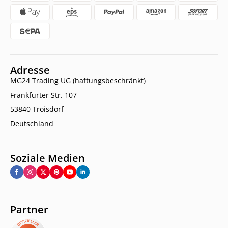
Adresse
MG24 Trading UG (haftungsbeschränkt)
Frankfurter Str. 107
53840 Troisdorf
Deutschland
Soziale Medien
Partner