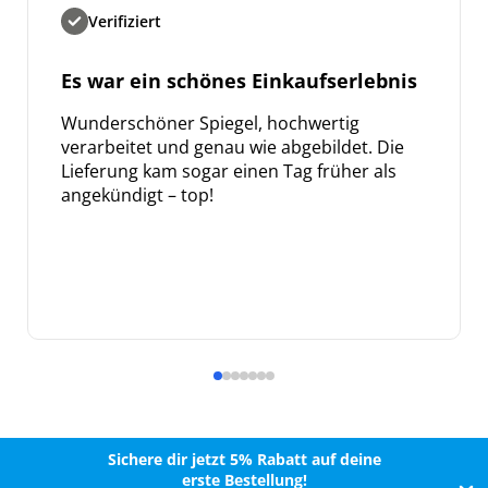
Verifiziert
Es war ein schönes Einkaufserlebnis
Wunderschöner Spiegel, hochwertig
verarbeitet und genau wie abgebildet. Die
Lieferung kam sogar einen Tag früher als
angekündigt – top!
Sichere dir jetzt 5% Rabatt auf deine
erste Bestellung!