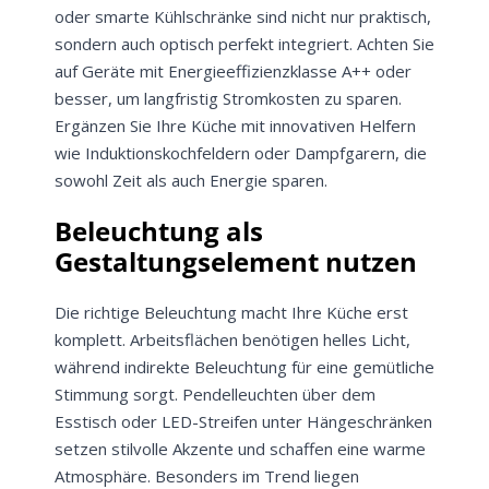
oder smarte Kühlschränke sind nicht nur praktisch,
sondern auch optisch perfekt integriert. Achten Sie
auf Geräte mit Energieeffizienzklasse A++ oder
besser, um langfristig Stromkosten zu sparen.
Ergänzen Sie Ihre Küche mit innovativen Helfern
wie Induktionskochfeldern oder Dampfgarern, die
sowohl Zeit als auch Energie sparen.
Beleuchtung als
Gestaltungselement nutzen
Die richtige Beleuchtung macht Ihre Küche erst
komplett. Arbeitsflächen benötigen helles Licht,
während indirekte Beleuchtung für eine gemütliche
Stimmung sorgt. Pendelleuchten über dem
Esstisch oder LED-Streifen unter Hängeschränken
setzen stilvolle Akzente und schaffen eine warme
Atmosphäre. Besonders im Trend liegen