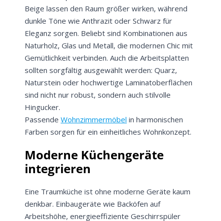
Beige lassen den Raum größer wirken, während
dunkle Töne wie Anthrazit oder Schwarz für
Eleganz sorgen. Beliebt sind Kombinationen aus
Naturholz, Glas und Metall, die modernen Chic mit
Gemütlichkeit verbinden. Auch die Arbeitsplatten
sollten sorgfältig ausgewählt werden: Quarz,
Naturstein oder hochwertige Laminatoberflächen
sind nicht nur robust, sondern auch stilvolle
Hingucker.
Passende
Wohnzimmermöbel
in harmonischen
Farben sorgen für ein einheitliches Wohnkonzept.
Moderne Küchengeräte
integrieren
Eine Traumküche ist ohne moderne Geräte kaum
denkbar. Einbaugeräte wie Backöfen auf
Arbeitshöhe, energieeffiziente Geschirrspüler