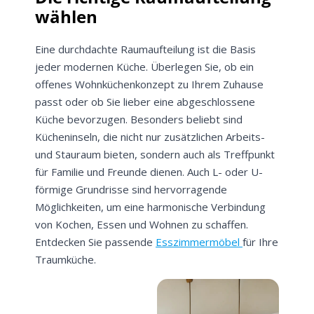
wählen
Eine durchdachte Raumaufteilung ist die Basis
jeder modernen Küche. Überlegen Sie, ob ein
offenes Wohnküchenkonzept zu Ihrem Zuhause
passt oder ob Sie lieber eine abgeschlossene
Küche bevorzugen. Besonders beliebt sind
Kücheninseln, die nicht nur zusätzlichen Arbeits-
und Stauraum bieten, sondern auch als Treffpunkt
für Familie und Freunde dienen. Auch L- oder U-
förmige Grundrisse sind hervorragende
Möglichkeiten, um eine harmonische Verbindung
von Kochen, Essen und Wohnen zu schaffen.
Entdecken Sie passende
Esszimmermöbel
für Ihre
Traumküche.