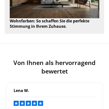
Wohnfarben: So schaffen Sie die perfekte
Stimmung in Ihrem Zuhause.
Von Ihnen als hervorragend
bewertet
Lena W.