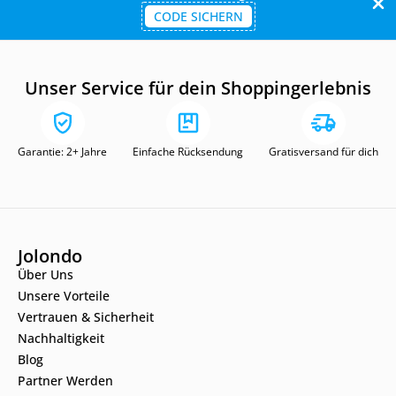
CODE SICHERN
Unser Service für dein Shoppingerlebnis
Garantie: 2+ Jahre
Einfache Rücksendung
Gratisversand für dich
Jolondo
Über Uns
Unsere Vorteile
Vertrauen & Sicherheit
Nachhaltigkeit
Blog
Partner Werden