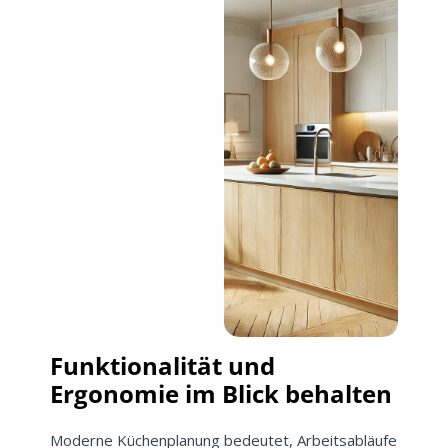
Funktionalität und
Ergonomie im Blick behalten
Moderne Küchenplanung bedeutet, Arbeitsabläufe