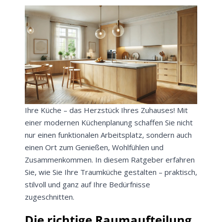
Ihre Küche – das Herzstück Ihres Zuhauses! Mit
einer modernen Küchenplanung schaffen Sie nicht
nur einen funktionalen Arbeitsplatz, sondern auch
einen Ort zum Genießen, Wohlfühlen und
Zusammenkommen. In diesem Ratgeber erfahren
Sie, wie Sie Ihre Traumküche gestalten – praktisch,
stilvoll und ganz auf Ihre Bedürfnisse
zugeschnitten.
Die richtige Raumaufteilung