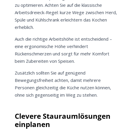
zu optimieren. Achten Sie auf die klassische
Arbeitsdreieck-Regel: kurze Wege zwischen Herd,
Spüle und Kühlschrank erleichtern das Kochen
erheblich.
Auch die richtige Arbeitshöhe ist entscheidend –
eine ergonomische Höhe verhindert
Rückenschmerzen und sorgt für mehr Komfort
beim Zubereiten von Speisen.
Zusätzlich sollten Sie auf genügend
Bewegungsfreiheit achten, damit mehrere
Personen gleichzeitig die Küche nutzen können,
ohne sich gegenseitig im Weg zu stehen.
Clevere Stauraumlösungen
einplanen