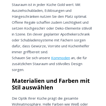
Stauraum ist in jeder Küche Gold wert. Mit
Ausziehschubladen, Ecklösungen und
Hängeschränken nutzen Sie den Platz optimal.
Offene Regale schaffen zudem Leichtigkeit und
setzen Kochgeschirr oder Deko-Elemente stilvoll
in Szene. Ein clever geplanter Apothekerschrank
oder Schubladensysteme mit Fächern sorgen
dafür, dass Gewürze, Vorräte und Küchenhelfer
immer griffbereit sind.
Schauen Sie sich unsere
Kommoden
an, die für
zusätzlichen Stauraum und stilvolles Design
sorgen.
Materialien und Farben mit
Stil auswählen
Die Optik Ihrer Küche prägt die gesamte
Wohnatmosphäre. Helle Farben wie Weiß oder