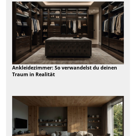
Ankleidezimmer: So verwandelst du deinen
Traum in Realität