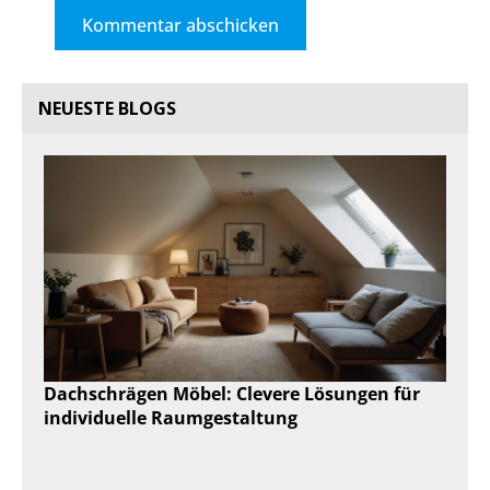
NEUESTE BLOGS
Dachschrägen Möbel: Clevere Lösungen für
individuelle Raumgestaltung