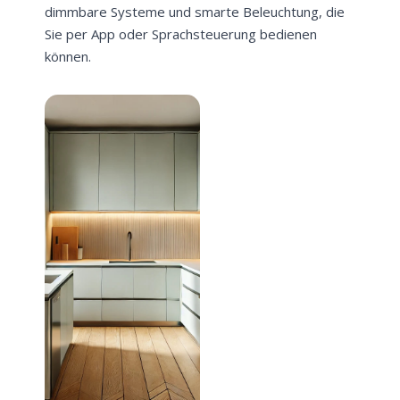
dimmbare Systeme und smarte Beleuchtung, die
Sie per App oder Sprachsteuerung bedienen
können.