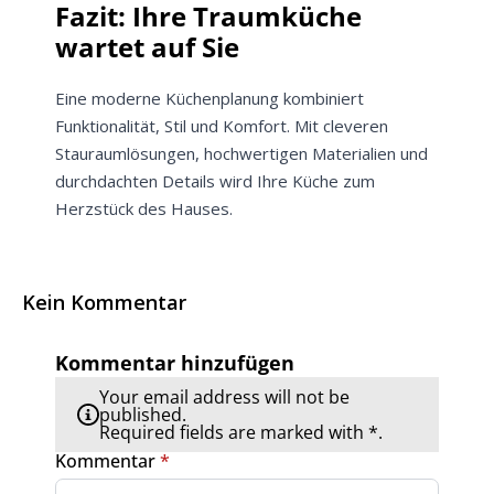
Fazit: Ihre Traumküche
wartet auf Sie
Eine moderne Küchenplanung kombiniert
Funktionalität, Stil und Komfort. Mit cleveren
Stauraumlösungen, hochwertigen Materialien und
durchdachten Details wird Ihre Küche zum
Herzstück des Hauses.
Kein Kommentar
Kommentar hinzufügen
Your email address will not be
published.
Required fields are marked with *.
Kommentar
*