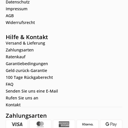
Datenschutz
Impressum
AGB
Widerrufsrecht
Hilfe & Kontakt
Versand & Lieferung
Zahlungsarten
Ratenkauf
Garantiebedingungen
Geld-zurück-Garantie
100 Tage Rückgaberecht
FAQ
Senden Sie uns eine E-Mail
Rufen Sie uns an
Kontakt
Zahlungsarten