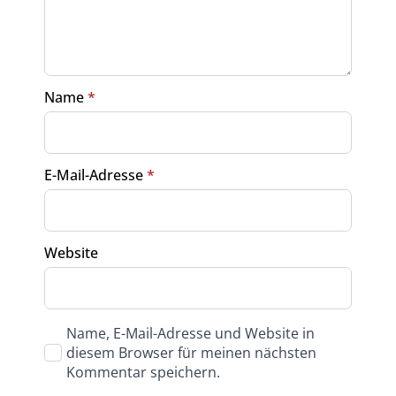
Name
*
E-Mail-Adresse
*
Website
Name, E-Mail-Adresse und Website in
diesem Browser für meinen nächsten
Kommentar speichern.