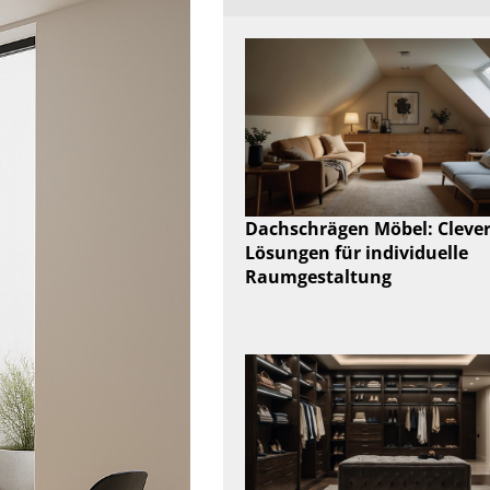
Dachschrägen Möbel: Cleve
Lösungen für individuelle
Raumgestaltung