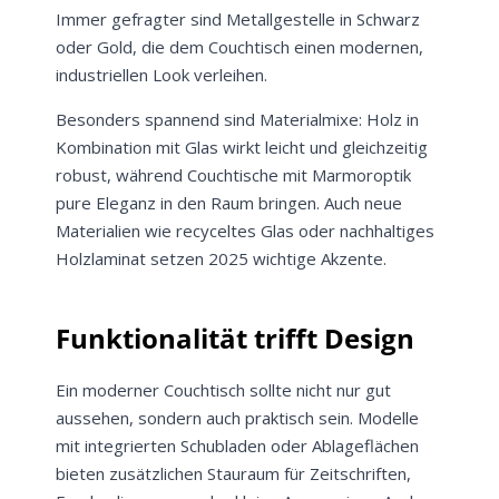
Immer gefragter sind Metallgestelle in Schwarz
oder Gold, die dem Couchtisch einen modernen,
industriellen Look verleihen.
Besonders spannend sind Materialmixe: Holz in
Kombination mit Glas wirkt leicht und gleichzeitig
robust, während Couchtische mit Marmoroptik
pure Eleganz in den Raum bringen. Auch neue
Materialien wie recyceltes Glas oder nachhaltiges
Holzlaminat setzen 2025 wichtige Akzente.
Funktionalität trifft Design
Ein moderner Couchtisch sollte nicht nur gut
aussehen, sondern auch praktisch sein. Modelle
mit integrierten Schubladen oder Ablageflächen
bieten zusätzlichen Stauraum für Zeitschriften,