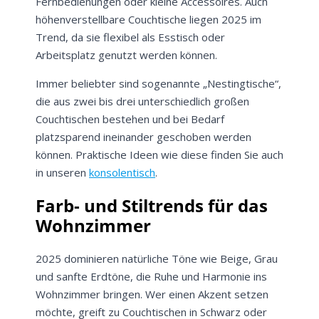
Fernbedienungen oder kleine Accessoires. Auch
höhenverstellbare Couchtische liegen 2025 im
Trend, da sie flexibel als Esstisch oder
Arbeitsplatz genutzt werden können.
Immer beliebter sind sogenannte „Nestingtische“,
die aus zwei bis drei unterschiedlich großen
Couchtischen bestehen und bei Bedarf
platzsparend ineinander geschoben werden
können. Praktische Ideen wie diese finden Sie auch
in unseren
konsolentisch
.
Farb- und Stiltrends für das
Wohnzimmer
2025 dominieren natürliche Töne wie Beige, Grau
und sanfte Erdtöne, die Ruhe und Harmonie ins
Wohnzimmer bringen. Wer einen Akzent setzen
möchte, greift zu Couchtischen in Schwarz oder