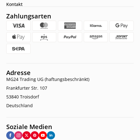
Kontakt
Zahlungsarten
Adresse
MG24 Trading UG (haftungsbeschränkt)
Frankfurter Str. 107
53840 Troisdorf
Deutschland
Soziale Medien