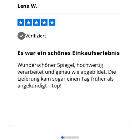
Lena W.
Verifiziert
Es war ein schönes Einkaufserlebnis
Wunderschöner Spiegel, hochwertig
verarbeitet und genau wie abgebildet. Die
Lieferung kam sogar einen Tag früher als
angekündigt – top!