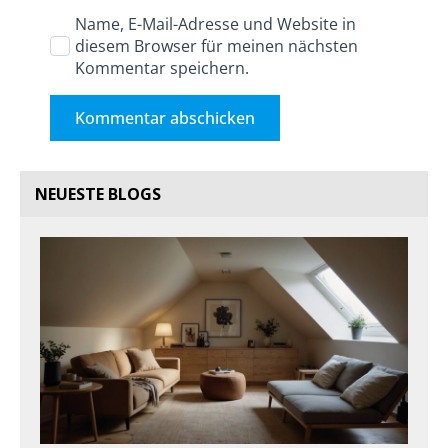
Name, E-Mail-Adresse und Website in
diesem Browser für meinen nächsten
Kommentar speichern.
NEUESTE BLOGS