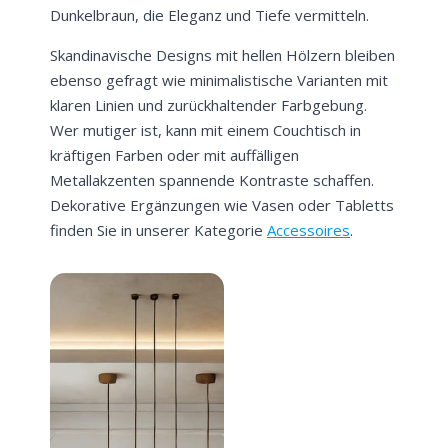
Dunkelbraun, die Eleganz und Tiefe vermitteln.
Skandinavische Designs mit hellen Hölzern bleiben
ebenso gefragt wie minimalistische Varianten mit
klaren Linien und zurückhaltender Farbgebung.
Wer mutiger ist, kann mit einem Couchtisch in
kräftigen Farben oder mit auffälligen
Metallakzenten spannende Kontraste schaffen.
Dekorative Ergänzungen wie Vasen oder Tabletts
finden Sie in unserer Kategorie
Accessoires
.