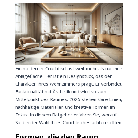
Ein moderner Couchtisch ist weit mehr als nur eine
Ablagefläche – er ist ein Designstück, das den
Charakter Ihres Wohnzimmers prägt. Er verbindet
Funktionalität mit Ästhetik und wird so zum
Mittelpunkt des Raumes. 2025 stehen klare Linien,
nachhaltige Materialien und kreative Formen im
Fokus. In diesem Ratgeber erfahren Sie, worauf
Sie bei der Wahl Ihres Couchtisches achten sollten.
Formen, die den Raum