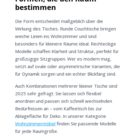
bestimmen
Die Form entscheidet maßgeblich über die
Wirkung des Tisches. Runde Couchtische bringen
weiche Linien ins Wohnzimmer und sind
besonders für kleinere Räume ideal. Rechteckige
Modelle schaffen Klarheit und Struktur, perfekt für
großzügige Sitzgruppen. Wer es modern mag,
setzt auf ovale oder asymmetrische Varianten, die
für Dynamik sorgen und ein echter Blickfang sind.
Auch Kombinationen mehrerer kleiner Tische sind
2025 sehr gefragt. Sie lassen sich flexibel
anordnen und passen sich schnell wechselnden
Bedürfnissen an – vom Kaffeetisch bis zur
Ablagefläche für Deko. In unserer Kategorie
Wohnzimmermöbel
finden Sie passende Modelle
für jede Raumgröße.