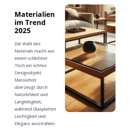
Materialien
im Trend
2025
Die Wahl des
Materials macht aus
einem schlichten
Tisch ein echtes
Designobjekt.
Massivholz
überzeugt durch
Natürlichkeit und
Langlebigkeit,
während Glasplatten
Leichtigkeit und
Eleganz ausstrahlen.