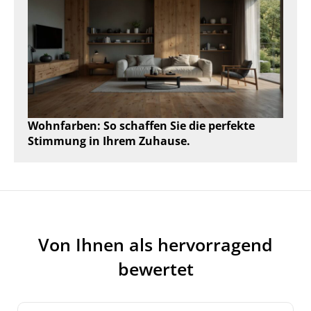
Wohnfarben: So schaffen Sie die perfekte
Stimmung in Ihrem Zuhause.
Von Ihnen als hervorragend
bewertet