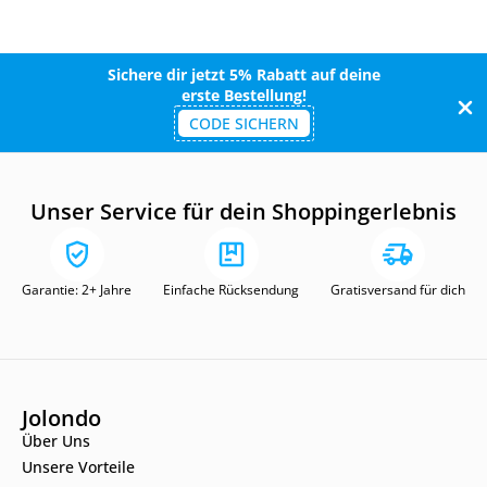
Sichere dir jetzt 5% Rabatt auf deine
erste Bestellung!
CODE SICHERN
Unser Service für dein Shoppingerlebnis
Garantie: 2+ Jahre
Einfache Rücksendung
Gratisversand für dich
Jolondo
Über Uns
Unsere Vorteile