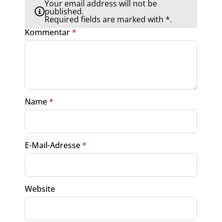
Your email address will not be
published.
Required fields are marked with *.
Kommentar
*
Name
*
E-Mail-Adresse
*
Website