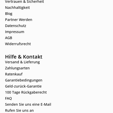
Vertrauen & Sicherheit
Nachhaltigkeit
Blog
Partner Werden
Datenschutz
Impressum
AGB
Widerrufsrecht
Hilfe & Kontakt
Versand & Lieferung
Zahlungsarten
Ratenkauf
Garantiebedingungen
Geld-zurück-Garantie
100 Tage Rückgaberecht
FAQ
Senden Sie uns eine E-Mail
Rufen Sie uns an