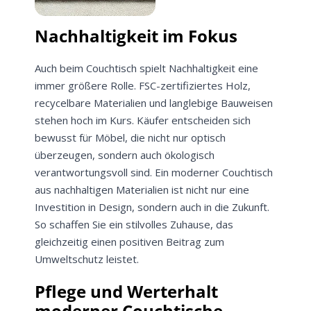
Nachhaltigkeit im Fokus
Auch beim Couchtisch spielt Nachhaltigkeit eine
immer größere Rolle. FSC-zertifiziertes Holz,
recycelbare Materialien und langlebige Bauweisen
stehen hoch im Kurs. Käufer entscheiden sich
bewusst für Möbel, die nicht nur optisch
überzeugen, sondern auch ökologisch
verantwortungsvoll sind. Ein moderner Couchtisch
aus nachhaltigen Materialien ist nicht nur eine
Investition in Design, sondern auch in die Zukunft.
So schaffen Sie ein stilvolles Zuhause, das
gleichzeitig einen positiven Beitrag zum
Umweltschutz leistet.
Pflege und Werterhalt
moderner Couchtische