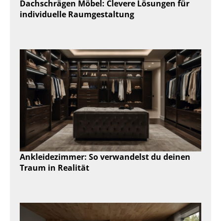
Dachschrägen Möbel: Clevere Lösungen für
individuelle Raumgestaltung
Ankleidezimmer: So verwandelst du deinen
Traum in Realität