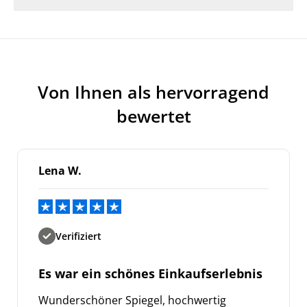
Von Ihnen als hervorragend
bewertet
Lena W.
Verifiziert
Es war ein schönes Einkaufserlebnis
Wunderschöner Spiegel, hochwertig