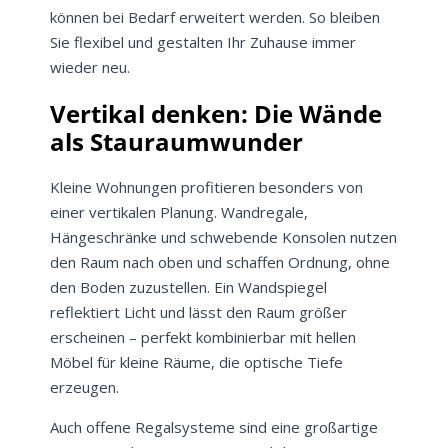
können bei Bedarf erweitert werden. So bleiben
Sie flexibel und gestalten Ihr Zuhause immer
wieder neu.
Vertikal denken: Die Wände
als Stauraumwunder
Kleine Wohnungen profitieren besonders von
einer vertikalen Planung. Wandregale,
Hängeschränke und schwebende Konsolen nutzen
den Raum nach oben und schaffen Ordnung, ohne
den Boden zuzustellen. Ein Wandspiegel
reflektiert Licht und lässt den Raum größer
erscheinen – perfekt kombinierbar mit hellen
Möbel für kleine Räume, die optische Tiefe
erzeugen.
Auch offene Regalsysteme sind eine großartige