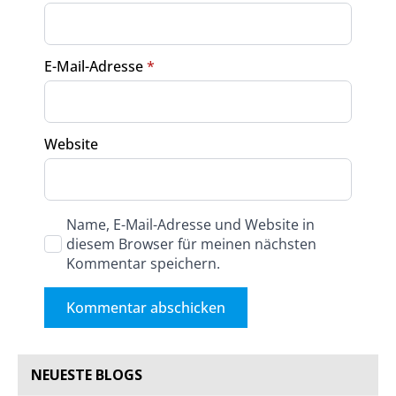
E-Mail-Adresse
*
Website
Name, E-Mail-Adresse und Website in
diesem Browser für meinen nächsten
Kommentar speichern.
NEUESTE BLOGS