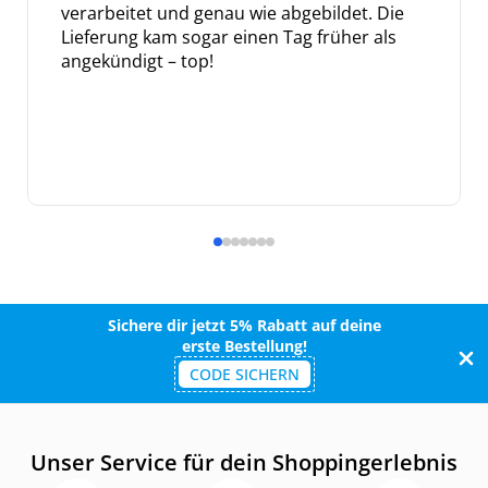
verarbeitet und genau wie abgebildet. Die
Lieferung kam sogar einen Tag früher als
angekündigt – top!
Sichere dir jetzt 5% Rabatt auf deine
erste Bestellung!
CODE SICHERN
Unser Service für dein Shoppingerlebnis