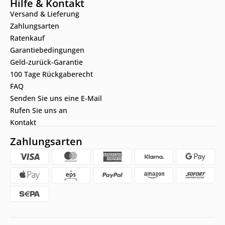
Hilfe & Kontakt
Versand & Lieferung
Zahlungsarten
Ratenkauf
Garantiebedingungen
Geld-zurück-Garantie
100 Tage Rückgaberecht
FAQ
Senden Sie uns eine E-Mail
Rufen Sie uns an
Kontakt
Zahlungsarten