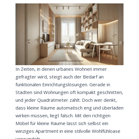
In Zeiten, in denen urbanes Wohnen immer
gefragter wird, steigt auch der Bedarf an
funktionalen Einrichtungslösungen. Gerade in
Städten sind Wohnungen oft kompakt geschnitten,
und jeder Quadratmeter zählt. Doch wer denkt,
dass kleine Räume automatisch eng und überladen
wirken müssen, liegt falsch. Mit den richtigen
Möbel für kleine Räume lässt sich selbst ein
winziges Apartment in eine stilvolle Wohlfühloase
verwandeln.