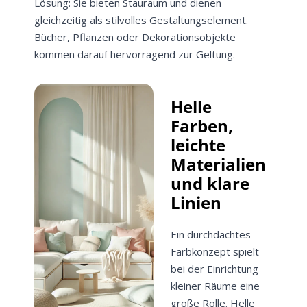
Lösung: Sie bieten Stauraum und dienen
gleichzeitig als stilvolles Gestaltungselement.
Bücher, Pflanzen oder Dekorationsobjekte
kommen darauf hervorragend zur Geltung.
Helle
Farben,
leichte
Materialien
und klare
Linien
Ein durchdachtes
Farbkonzept spielt
bei der Einrichtung
kleiner Räume eine
große Rolle. Helle