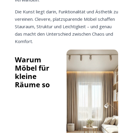
Die Kunst liegt darin, Funktionalität und Ästhetik zu
vereinen. Clevere, platzsparende Möbel schaffen
Stauraum, Struktur und Leichtigkeit – und genau
das macht den Unterschied zwischen Chaos und
Komfort.
Warum
Möbel für
kleine
Räume so