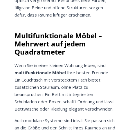
optisch vergrößernd. Besonders helle Farben,
filigrane Beine und offene Strukturen sorgen
dafür, dass Räume luftiger erscheinen.
Multifunktionale Möbel –
Mehrwert auf jedem
Quadratmeter
Wenn Sie in einer kleinen Wohnung leben, sind
multifunktionale Möbel
Ihre besten Freunde.
Ein Couchtisch mit verstecktem Fach bietet
zusätzlichen Stauraum, ohne Platz zu
beanspruchen. Ein Bett mit integrierten
Schubladen oder Boxen schafft Ordnung und lässt
Bettwäsche oder Kleidung elegant verschwinden.
Auch modulare Systeme sind ideal: Sie passen sich
an die Größe und den Schnitt Ihres Raumes an und