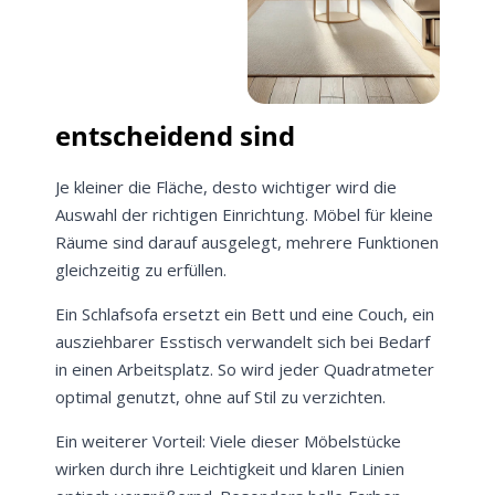
entscheidend sind
Je kleiner die Fläche, desto wichtiger wird die
Auswahl der richtigen Einrichtung. Möbel für kleine
Räume sind darauf ausgelegt, mehrere Funktionen
gleichzeitig zu erfüllen.
Ein Schlafsofa ersetzt ein Bett und eine Couch, ein
ausziehbarer Esstisch verwandelt sich bei Bedarf
in einen Arbeitsplatz. So wird jeder Quadratmeter
optimal genutzt, ohne auf Stil zu verzichten.
Ein weiterer Vorteil: Viele dieser Möbelstücke
wirken durch ihre Leichtigkeit und klaren Linien