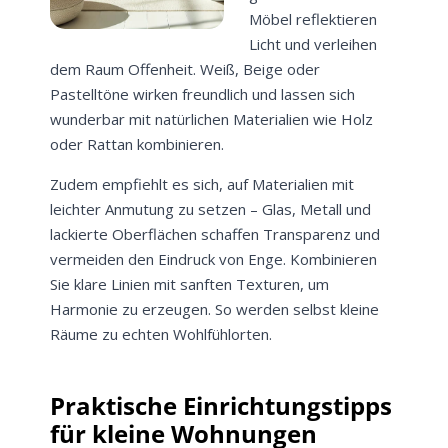
Möbel reflektieren
Licht und verleihen
dem Raum Offenheit. Weiß, Beige oder
Pastelltöne wirken freundlich und lassen sich
wunderbar mit natürlichen Materialien wie Holz
oder Rattan kombinieren.
Zudem empfiehlt es sich, auf Materialien mit
leichter Anmutung zu setzen – Glas, Metall und
lackierte Oberflächen schaffen Transparenz und
vermeiden den Eindruck von Enge. Kombinieren
Sie klare Linien mit sanften Texturen, um
Harmonie zu erzeugen. So werden selbst kleine
Räume zu echten Wohlfühlorten.
Praktische Einrichtungstipps
für kleine Wohnungen