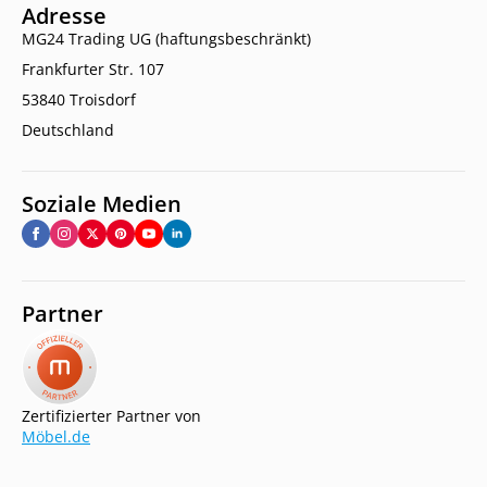
Adresse
MG24 Trading UG (haftungsbeschränkt)
Frankfurter Str. 107
53840 Troisdorf
Deutschland
Soziale Medien
Partner
Zertifizierter Partner von
Möbel.de