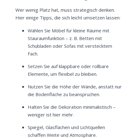
Wer wenig Platz hat, muss strategisch denken.
Hier einige Tipps, die sich leicht umsetzen lassen:
Wählen Sie Möbel für kleine Räume mit
Stauraumfunktion – z. B. Betten mit
Schubladen oder Sofas mit verstecktem
Fach.
Setzen Sie auf klappbare oder rollbare
Elemente, um flexibel zu bleiben.
Nutzen Sie die Höhe der Wände, anstatt nur
die Bodenfläche zu beanspruchen.
Halten Sie die Dekoration minimalistisch –
weniger ist hier mehr.
Spiegel, Glasflächen und Lichtquellen
schaffen Weite und Atmosphäre.