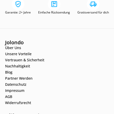
Garantie: 2+ Jahre
Einfache Rücksendung
Gratisversand für dich
Jolondo
Über Uns
Unsere Vorteile
Vertrauen & Sicherheit
Nachhaltigkeit
Blog
Partner Werden
Datenschutz
Impressum
AGB
Widerrufsrecht