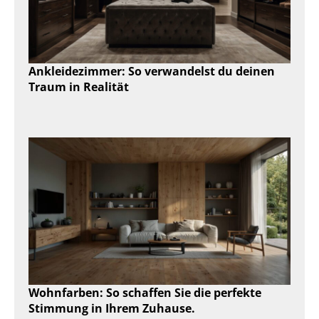
Ankleidezimmer: So verwandelst du deinen
Traum in Realität
Wohnfarben: So schaffen Sie die perfekte
Stimmung in Ihrem Zuhause.