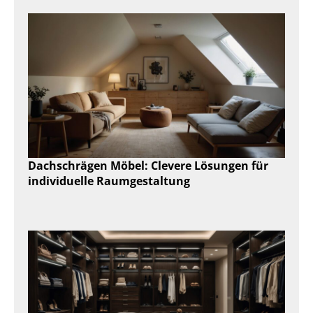
Dachschrägen Möbel: Clevere Lösungen für
individuelle Raumgestaltung