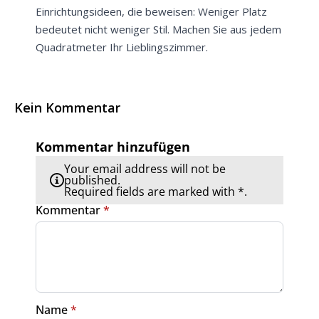
Einrichtungsideen, die beweisen: Weniger Platz
bedeutet nicht weniger Stil. Machen Sie aus jedem
Quadratmeter Ihr Lieblingszimmer.
Kein Kommentar
Kommentar hinzufügen
Your email address will not be
published.
Required fields are marked with *.
Kommentar
*
Name
*