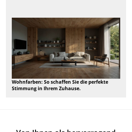
Wohnfarben: So schaffen Sie die perfekte
Stimmung in Ihrem Zuhause.