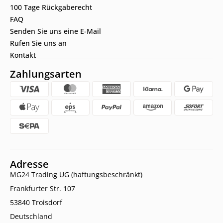
100 Tage Rückgaberecht
FAQ
Senden Sie uns eine E-Mail
Rufen Sie uns an
Kontakt
Zahlungsarten
Adresse
MG24 Trading UG (haftungsbeschränkt)
Frankfurter Str. 107
53840 Troisdorf
Deutschland