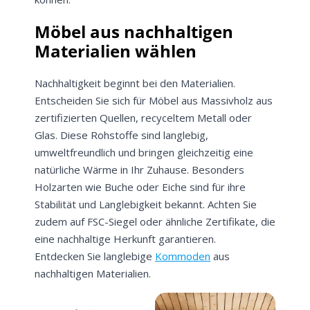
Möbel aus nachhaltigen
Materialien wählen
Nachhaltigkeit beginnt bei den Materialien.
Entscheiden Sie sich für Möbel aus Massivholz aus
zertifizierten Quellen, recyceltem Metall oder
Glas. Diese Rohstoffe sind langlebig,
umweltfreundlich und bringen gleichzeitig eine
natürliche Wärme in Ihr Zuhause. Besonders
Holzarten wie Buche oder Eiche sind für ihre
Stabilität und Langlebigkeit bekannt. Achten Sie
zudem auf FSC-Siegel oder ähnliche Zertifikate, die
eine nachhaltige Herkunft garantieren.
Entdecken Sie langlebige
Kommoden
aus
nachhaltigen Materialien.