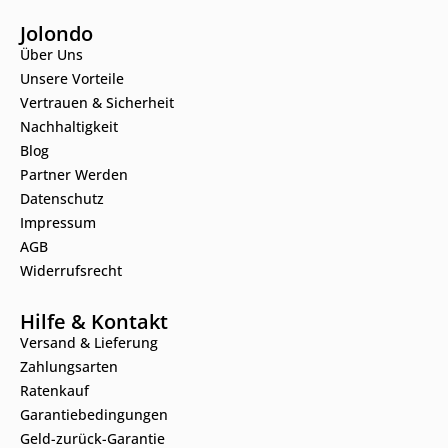
Jolondo
Über Uns
Unsere Vorteile
Vertrauen & Sicherheit
Nachhaltigkeit
Blog
Partner Werden
Datenschutz
Impressum
AGB
Widerrufsrecht
Hilfe & Kontakt
Versand & Lieferung
Zahlungsarten
Ratenkauf
Garantiebedingungen
Geld-zurück-Garantie