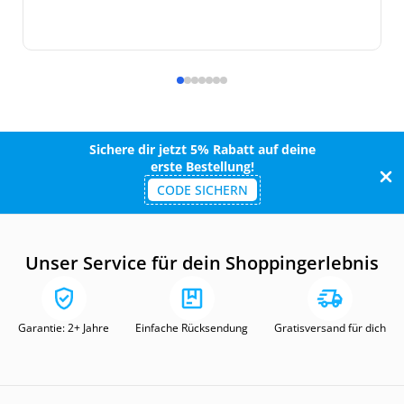
Sichere dir jetzt 5% Rabatt auf deine
erste Bestellung!
CODE SICHERN
Unser Service für dein Shoppingerlebnis
Garantie: 2+ Jahre
Einfache Rücksendung
Gratisversand für dich