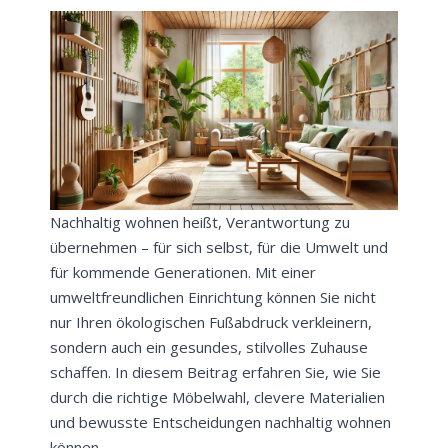
Nachhaltig wohnen heißt, Verantwortung zu
übernehmen – für sich selbst, für die Umwelt und
für kommende Generationen. Mit einer
umweltfreundlichen Einrichtung können Sie nicht
nur Ihren ökologischen Fußabdruck verkleinern,
sondern auch ein gesundes, stilvolles Zuhause
schaffen. In diesem Beitrag erfahren Sie, wie Sie
durch die richtige Möbelwahl, clevere Materialien
und bewusste Entscheidungen nachhaltig wohnen
können.