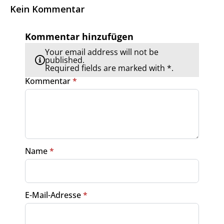
Kein Kommentar
Kommentar hinzufügen
Your email address will not be
published.
Required fields are marked with *.
Kommentar
*
Name
*
E-Mail-Adresse
*