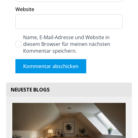
Website
Name, E-Mail-Adresse und Website in
diesem Browser für meinen nächsten
Kommentar speichern.
NEUESTE BLOGS