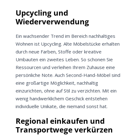
Upcycling und
Wiederverwendung
Ein wachsender Trend im Bereich nachhaltiges
Wohnen ist Upcycling. Alte Möbelstücke erhalten
durch neue Farben, Stoffe oder kreative
Umbauten ein zweites Leben. So schonen Sie
Ressourcen und verleihen Ihrem Zuhause eine
persönliche Note. Auch Second-Hand-Möbel sind
eine großartige Möglichkeit, nachhaltig
einzurichten, ohne auf Stil zu verzichten. Mit ein
wenig handwerklichem Geschick entstehen
individuelle Unikate, die niemand sonst hat.
Regional einkaufen und
Transportwege verkürzen