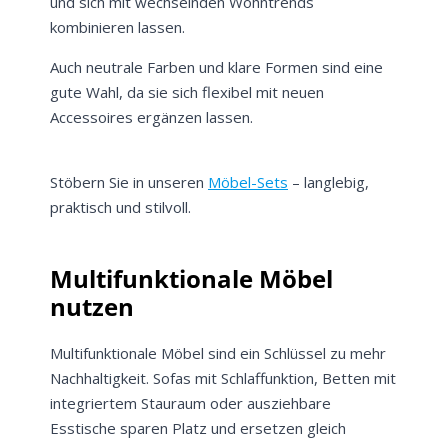
und sich mit wechselnden Wohntrends
kombinieren lassen.
Auch neutrale Farben und klare Formen sind eine
gute Wahl, da sie sich flexibel mit neuen
Accessoires ergänzen lassen.
Stöbern Sie in unseren
Möbel-Sets
– langlebig,
praktisch und stilvoll.
Multifunktionale Möbel
nutzen
Multifunktionale Möbel sind ein Schlüssel zu mehr
Nachhaltigkeit. Sofas mit Schlaffunktion, Betten mit
integriertem Stauraum oder ausziehbare
Esstische sparen Platz und ersetzen gleich