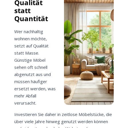
Qualität
statt
Quantität
Wer nachhaltig
wohnen möchte,
setzt auf Qualität
statt Masse.
Günstige Möbel
sehen oft schnell
abgenutzt aus und
müssen häufiger
ersetzt werden, was
mehr Abfall
verursacht.
Investieren Sie daher in zeitlose Möbelstücke, die
über viele Jahre hinweg genutzt werden können