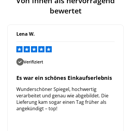
Von Ihnen als hervorragend
bewertet
Lena W.
Verifiziert
Es war ein schönes Einkaufserlebnis
Wunderschöner Spiegel, hochwertig
verarbeitet und genau wie abgebildet. Die
Lieferung kam sogar einen Tag früher als
angekündigt – top!