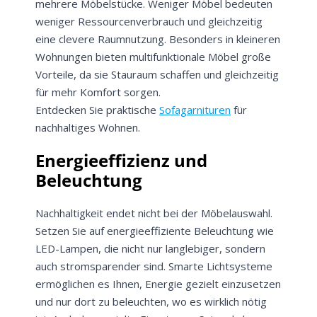
mehrere Möbelstücke. Weniger Möbel bedeuten
weniger Ressourcenverbrauch und gleichzeitig
eine clevere Raumnutzung. Besonders in kleineren
Wohnungen bieten multifunktionale Möbel große
Vorteile, da sie Stauraum schaffen und gleichzeitig
für mehr Komfort sorgen.
Entdecken Sie praktische
Sofagarnituren
für
nachhaltiges Wohnen.
Energieeffizienz und
Beleuchtung
Nachhaltigkeit endet nicht bei der Möbelauswahl.
Setzen Sie auf energieeffiziente Beleuchtung wie
LED-Lampen, die nicht nur langlebiger, sondern
auch stromsparender sind. Smarte Lichtsysteme
ermöglichen es Ihnen, Energie gezielt einzusetzen
und nur dort zu beleuchten, wo es wirklich nötig