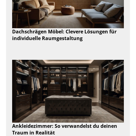
Dachschrägen Möbel: Clevere Lösungen für
individuelle Raumgestaltung
Ankleidezimmer: So verwandelst du deinen
Traum in Realität