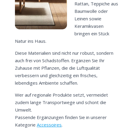
Rattan, Teppiche aus
Baumwolle oder
Leinen sowie
Keramikvasen
bringen ein Stück
Natur ins Haus.
Diese Materialien sind nicht nur robust, sondern
auch frei von Schadstoffen. Ergänzen Sie Ihr
Zuhause mit Pflanzen, die die Luftqualität
verbessern und gleichzeitig ein frisches,
lebendiges Ambiente schaffen.
Wer auf regionale Produkte setzt, vermeidet
zudem lange Transportwege und schont die
Umwelt.
Passende Ergänzungen finden Sie in unserer
Kategorie
Accessoires
.