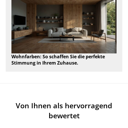
Wohnfarben: So schaffen Sie die perfekte
Stimmung in Ihrem Zuhause.
Von Ihnen als hervorragend
bewertet