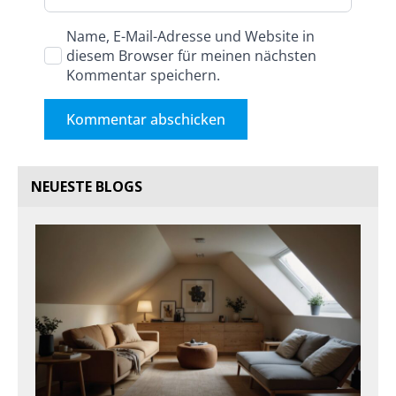
Name, E-Mail-Adresse und Website in
diesem Browser für meinen nächsten
Kommentar speichern.
NEUESTE BLOGS