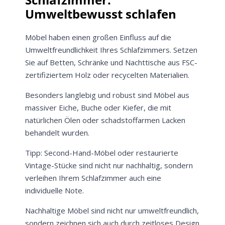
Umweltbewusst schlafen
Möbel haben einen großen Einfluss auf die
Umweltfreundlichkeit Ihres Schlafzimmers. Setzen
Sie auf Betten, Schränke und Nachttische aus FSC-
zertifiziertem Holz oder recycelten Materialien.
Besonders langlebig und robust sind Möbel aus
massiver Eiche, Buche oder Kiefer, die mit
natürlichen Ölen oder schadstoffarmen Lacken
behandelt wurden.
Tipp: Second-Hand-Möbel oder restaurierte
Vintage-Stücke sind nicht nur nachhaltig, sondern
verleihen Ihrem Schlafzimmer auch eine
individuelle Note.
Nachhaltige Möbel sind nicht nur umweltfreundlich,
sondern zeichnen sich auch durch zeitloses Design