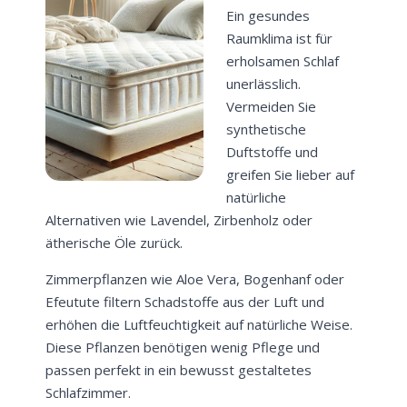
Ein gesundes
Raumklima ist für
erholsamen Schlaf
unerlässlich.
Vermeiden Sie
synthetische
Duftstoffe und
greifen Sie lieber auf
natürliche
Alternativen wie Lavendel, Zirbenholz oder
ätherische Öle zurück.
Zimmerpflanzen wie Aloe Vera, Bogenhanf oder
Efeutute filtern Schadstoffe aus der Luft und
erhöhen die Luftfeuchtigkeit auf natürliche Weise.
Diese Pflanzen benötigen wenig Pflege und
passen perfekt in ein bewusst gestaltetes
Schlafzimmer.