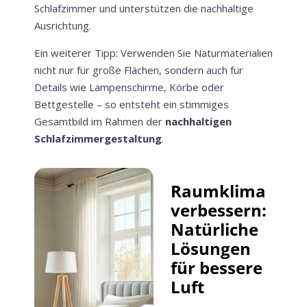
Schlafzimmer und unterstützen die nachhaltige
Ausrichtung.
Ein weiterer Tipp: Verwenden Sie Naturmaterialien
nicht nur für große Flächen, sondern auch für
Details wie Lampenschirme, Körbe oder
Bettgestelle – so entsteht ein stimmiges
Gesamtbild im Rahmen der
nachhaltigen
Schlafzimmergestaltung
.
Raumklima
verbessern:
Natürliche
Lösungen
für bessere
Luft