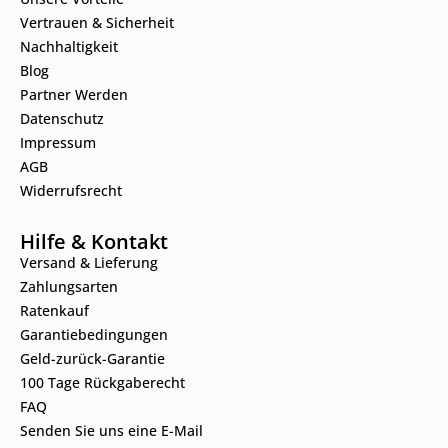
Vertrauen & Sicherheit
Nachhaltigkeit
Blog
Partner Werden
Datenschutz
Impressum
AGB
Widerrufsrecht
Hilfe & Kontakt
Versand & Lieferung
Zahlungsarten
Ratenkauf
Garantiebedingungen
Geld-zurück-Garantie
100 Tage Rückgaberecht
FAQ
Senden Sie uns eine E-Mail