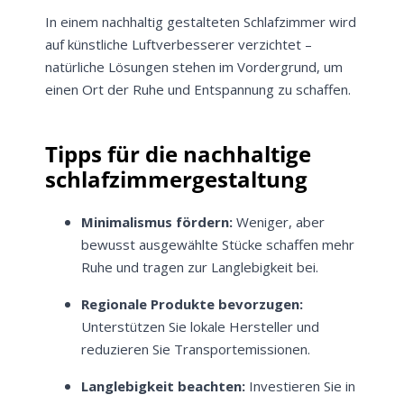
In einem nachhaltig gestalteten Schlafzimmer wird
auf künstliche Luftverbesserer verzichtet –
natürliche Lösungen stehen im Vordergrund, um
einen Ort der Ruhe und Entspannung zu schaffen.
Tipps für die nachhaltige
schlafzimmergestaltung
Minimalismus fördern:
Weniger, aber
bewusst ausgewählte Stücke schaffen mehr
Ruhe und tragen zur Langlebigkeit bei.
Regionale Produkte bevorzugen:
Unterstützen Sie lokale Hersteller und
reduzieren Sie Transportemissionen.
Langlebigkeit beachten:
Investieren Sie in