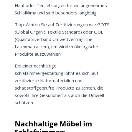
Hanf oder Tencel sorgen für ein angenehmes
Schlafklima und sind besonders langlebig.
Tipp: Achten Sie auf Zertifizierungen wie GOTS
(Global Organic Textile Standard) oder QUL
(Qualitätsverband Umweltverträgliche
Latexmatratzen), um wirklich ökologische
Produkte auszuwählen.
Bei einer nachhaltige
schlafzimmergestaltung lohnt es sich, auf
zertifizierte Naturmaterialien und
schadstoffgeprüfte Produkte zu achten, die
sowohl Ihre Gesundheit als auch die Umwelt
schützen.
Nachhaltige Möbel im
Schlafzimmer: