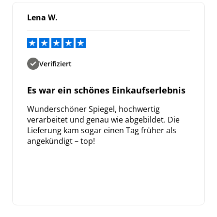
Lena W.
Verifiziert
Es war ein schönes Einkaufserlebnis
Wunderschöner Spiegel, hochwertig
verarbeitet und genau wie abgebildet. Die
Lieferung kam sogar einen Tag früher als
angekündigt – top!