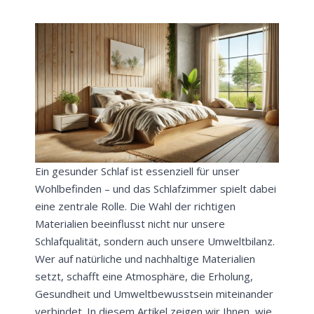
Ein gesunder Schlaf ist essenziell für unser
Wohlbefinden – und das Schlafzimmer spielt dabei
eine zentrale Rolle. Die Wahl der richtigen
Materialien beeinflusst nicht nur unsere
Schlafqualität, sondern auch unsere Umweltbilanz.
Wer auf natürliche und nachhaltige Materialien
setzt, schafft eine Atmosphäre, die Erholung,
Gesundheit und Umweltbewusstsein miteinander
verbindet. In diesem Artikel zeigen wir Ihnen, wie