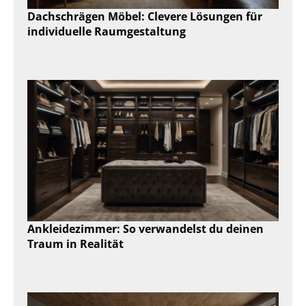
Dachschrägen Möbel: Clevere Lösungen für
individuelle Raumgestaltung
Ankleidezimmer: So verwandelst du deinen
Traum in Realität