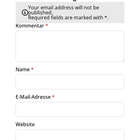
Your email address will not be
published.
Required fields are marked with *.
Kommentar
*
Name
*
E-Mail-Adresse
*
Website