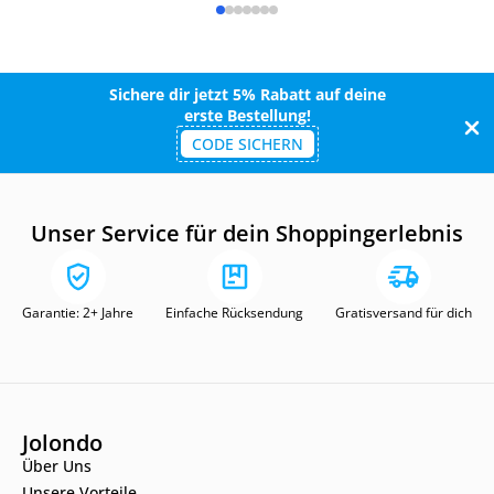
Sichere dir jetzt 5% Rabatt auf deine
erste Bestellung!
CODE SICHERN
Unser Service für dein Shoppingerlebnis
Garantie: 2+ Jahre
Einfache Rücksendung
Gratisversand für dich
Jolondo
Über Uns
Unsere Vorteile