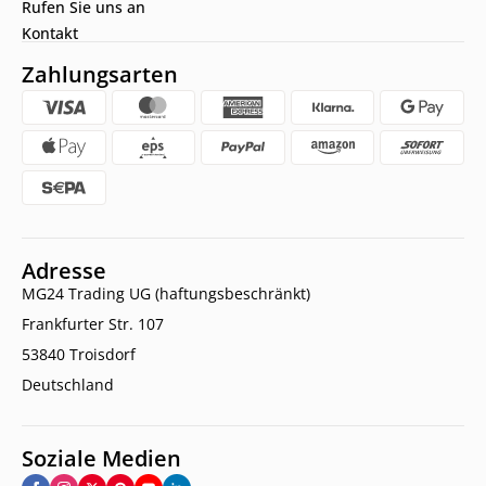
Rufen Sie uns an
Kontakt
Zahlungsarten
Adresse
MG24 Trading UG (haftungsbeschränkt)
Frankfurter Str. 107
53840 Troisdorf
Deutschland
Soziale Medien