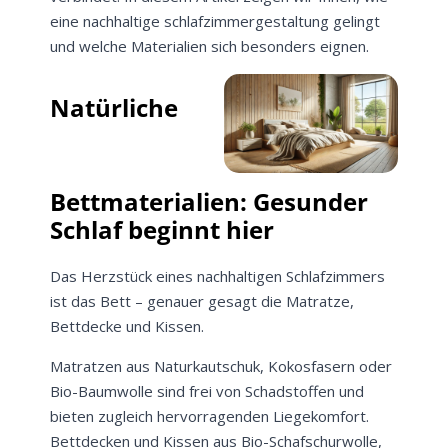
eine nachhaltige schlafzimmergestaltung gelingt
und welche Materialien sich besonders eignen.
Natürliche
Bettmaterialien: Gesunder
Schlaf beginnt hier
Das Herzstück eines nachhaltigen Schlafzimmers
ist das Bett – genauer gesagt die Matratze,
Bettdecke und Kissen.
Matratzen aus Naturkautschuk, Kokosfasern oder
Bio-Baumwolle sind frei von Schadstoffen und
bieten zugleich hervorragenden Liegekomfort.
Bettdecken und Kissen aus Bio-Schafschurwolle,