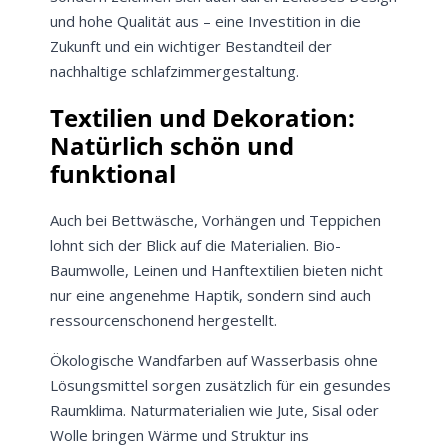
und hohe Qualität aus – eine Investition in die
Zukunft und ein wichtiger Bestandteil der
nachhaltige schlafzimmergestaltung.
Textilien und Dekoration:
Natürlich schön und
funktional
Auch bei Bettwäsche, Vorhängen und Teppichen
lohnt sich der Blick auf die Materialien. Bio-
Baumwolle, Leinen und Hanftextilien bieten nicht
nur eine angenehme Haptik, sondern sind auch
ressourcenschonend hergestellt.
Ökologische Wandfarben auf Wasserbasis ohne
Lösungsmittel sorgen zusätzlich für ein gesundes
Raumklima. Naturmaterialien wie Jute, Sisal oder
Wolle bringen Wärme und Struktur ins