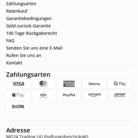
Zahlungsarten
Ratenkauf
Garantiebedingungen
Geld-zurück-Garantie
100 Tage Rückgaberecht
FAQ
Senden Sie uns eine E-Mail
Rufen Sie uns an
Kontakt
Zahlungsarten
Adresse
MG24 Trading UG (haftungsbeschränkt)