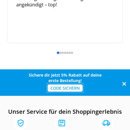
angekündigt – top!
Sichere dir jetzt 5% Rabatt auf deine
erste Bestellung!
CODE SICHERN
Unser Service für dein Shoppingerlebnis