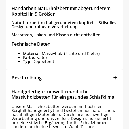
Handarbeit Naturholzbett mit abgerundetem
Kopfteil in 9 Größen
Naturholzbett mit abgerundetem Kopfteil – Stilvolles
Design und robuste Verarbeitung
Matratzen, Laken und Kissen nicht enthalten
Technische Daten
Material
: Massivholz (Fichte und Kiefer)
Farbe
: Natur
Typ
: Doppelbett
Beschreibung
Handgefertigte, umweltfreundliche
Massivholzbetten für ein gesundes Schlafklima
Unsere Massivholzbetten werden mit höchster
Sorgfalt handgefertigt und bestehen aus natürlichen,
nachhaltigen Materialien. Durch ihre hochwertige
Verarbeitung und das zeitlose Design sind sie nicht
nur eine stilvolle Ergänzung für Ihr Schlafzimmer,
sondern auch eine bewusste Wahl für Ihre