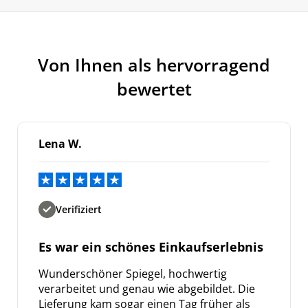
Von Ihnen als hervorragend
bewertet
Lena W.
Verifiziert
Es war ein schönes Einkaufserlebnis
Wunderschöner Spiegel, hochwertig
verarbeitet und genau wie abgebildet. Die
Lieferung kam sogar einen Tag früher als