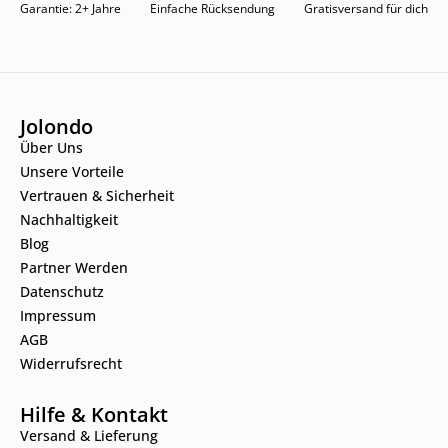
Garantie: 2+ Jahre
Einfache Rücksendung
Gratisversand für dich
Jolondo
Über Uns
Unsere Vorteile
Vertrauen & Sicherheit
Nachhaltigkeit
Blog
Partner Werden
Datenschutz
Impressum
AGB
Widerrufsrecht
Hilfe & Kontakt
Versand & Lieferung