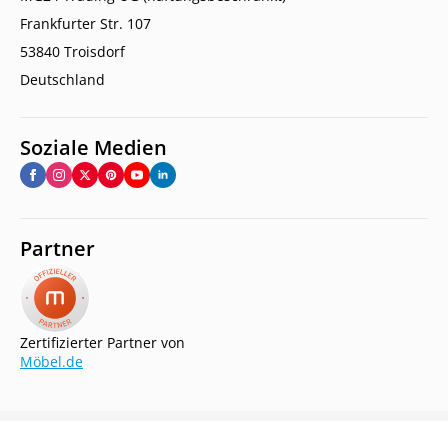
Frankfurter Str. 107
53840 Troisdorf
Deutschland
Soziale Medien
Partner
Zertifizierter Partner von
Möbel.de
Copyright © 2026.
Jolondo. All rights reserved.