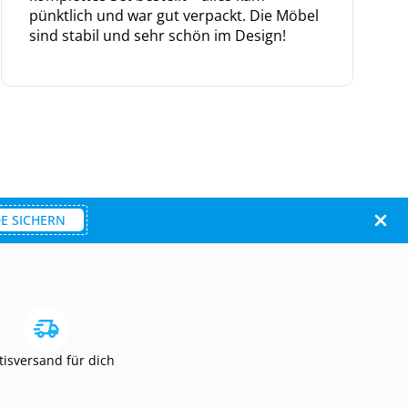
pünktlich und war gut verpackt. Die Möbel
sind stabil und sehr schön im Design!
E SICHERN
tisversand für dich