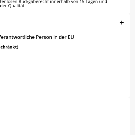
ostenlosen Rückgaberecht innerhalb von 15 Tagen und
der Qualität.
Verantwortliche Person in der EU
schränkt)