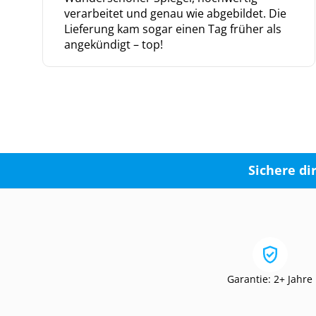
verarbeitet und genau wie abgebildet. Die
Lieferung kam sogar einen Tag früher als
angekündigt – top!
Sichere di
Garantie: 2+ Jahre