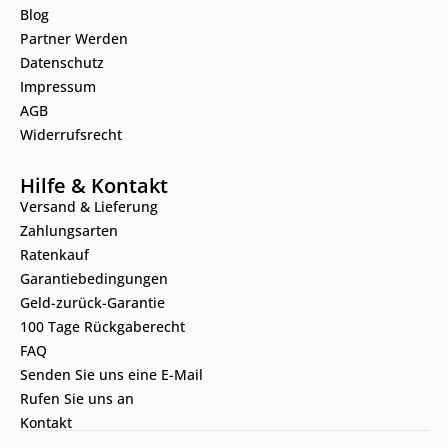
Blog
Partner Werden
Datenschutz
Impressum
AGB
Widerrufsrecht
Hilfe & Kontakt
Versand & Lieferung
Zahlungsarten
Ratenkauf
Garantiebedingungen
Geld-zurück-Garantie
100 Tage Rückgaberecht
FAQ
Senden Sie uns eine E-Mail
Rufen Sie uns an
Kontakt