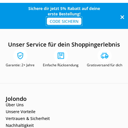
Sichere dir jetzt 5% Rabatt auf deine
erste Bestellung!
CODE SICHERN
Unser Service für dein Shoppingerlebnis
Garantie: 2+ Jahre
Einfache Rücksendung
Gratisversand für dich
Jolondo
Über Uns
Unsere Vorteile
Vertrauen & Sicherheit
Nachhaltigkeit