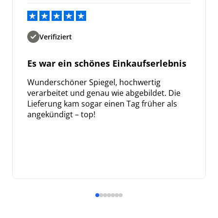
Verifiziert
Es war ein schönes Einkaufserlebnis
Wunderschöner Spiegel, hochwertig
verarbeitet und genau wie abgebildet. Die
Lieferung kam sogar einen Tag früher als
angekündigt – top!