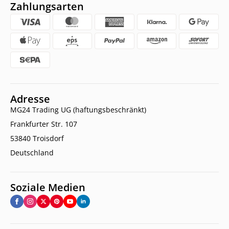
Zahlungsarten
Adresse
MG24 Trading UG (haftungsbeschränkt)
Frankfurter Str. 107
53840 Troisdorf
Deutschland
Soziale Medien