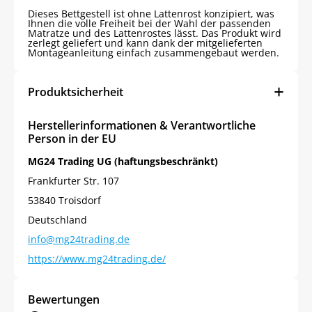
Dieses Bettgestell ist ohne Lattenrost konzipiert, was
Ihnen die volle Freiheit bei der Wahl der passenden
Matratze und des Lattenrostes lässt. Das Produkt wird
zerlegt geliefert und kann dank der mitgelieferten
Montageanleitung einfach zusammengebaut werden.
Produktsicherheit
Herstellerinformationen & Verantwortliche
Person in der EU
MG24 Trading UG (haftungsbeschränkt)
Frankfurter Str. 107
53840 Troisdorf
Deutschland
info@mg24trading.de
https://www.mg24trading.de/
Bewertungen