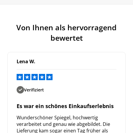
Von Ihnen als hervorragend
bewertet
Lena W.
Verifiziert
Es war ein schönes Einkaufserlebnis
Wunderschöner Spiegel, hochwertig
verarbeitet und genau wie abgebildet. Die
Lieferung kam sogar einen Tag früher als