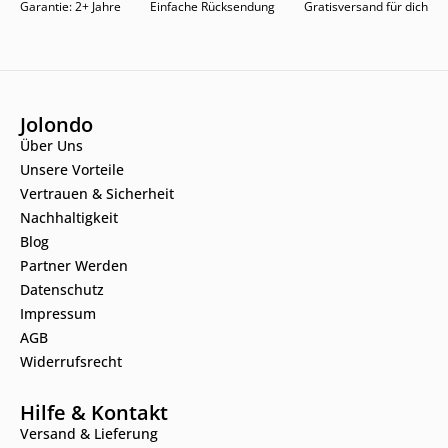
Garantie: 2+ Jahre
Einfache Rücksendung
Gratisversand für dich
Jolondo
Über Uns
Unsere Vorteile
Vertrauen & Sicherheit
Nachhaltigkeit
Blog
Partner Werden
Datenschutz
Impressum
AGB
Widerrufsrecht
Hilfe & Kontakt
Versand & Lieferung