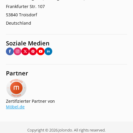
Frankfurter Str. 107
53840 Troisdorf
Deutschland
Soziale Medien
Partner
Zertifizierter Partner von
Möbel.de
Copyright © 2026.
Jolondo. All rights reserved.