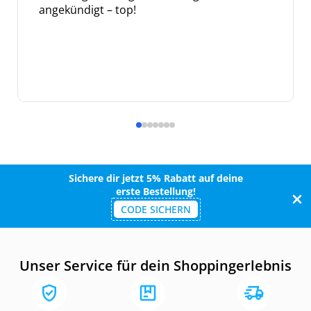
angekündigt – top!
Sichere dir jetzt 5% Rabatt auf deine
erste Bestellung!
CODE SICHERN
Unser Service für dein Shoppingerlebnis