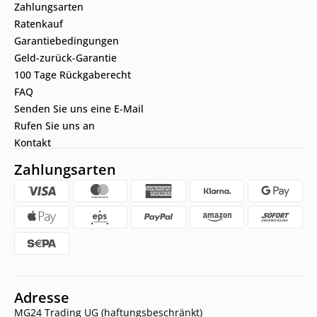
Zahlungsarten
Ratenkauf
Garantiebedingungen
Geld-zurück-Garantie
100 Tage Rückgaberecht
FAQ
Senden Sie uns eine E-Mail
Rufen Sie uns an
Kontakt
Zahlungsarten
Adresse
MG24 Trading UG (haftungsbeschränkt)