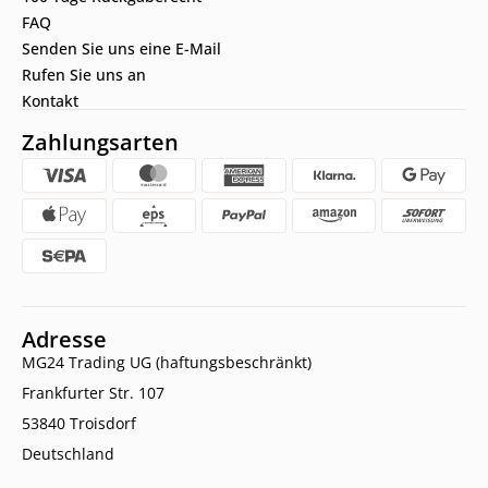
FAQ
Senden Sie uns eine E-Mail
Rufen Sie uns an
Kontakt
Zahlungsarten
Adresse
MG24 Trading UG (haftungsbeschränkt)
Frankfurter Str. 107
53840 Troisdorf
Deutschland