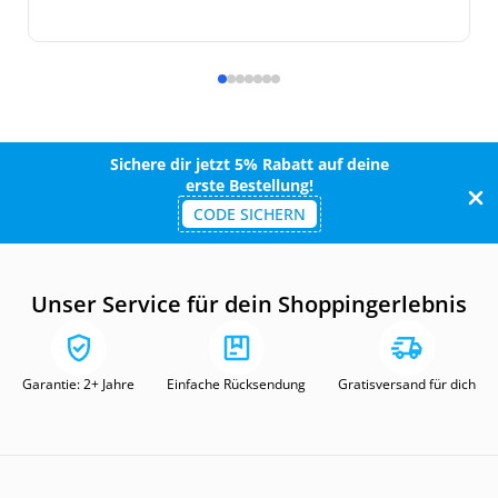
Sichere dir jetzt 5% Rabatt auf deine
erste Bestellung!
CODE SICHERN
Unser Service für dein Shoppingerlebnis
Garantie: 2+ Jahre
Einfache Rücksendung
Gratisversand für dich