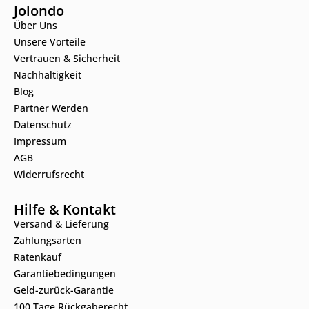
Jolondo
Über Uns
Unsere Vorteile
Vertrauen & Sicherheit
Nachhaltigkeit
Blog
Partner Werden
Datenschutz
Impressum
AGB
Widerrufsrecht
Hilfe & Kontakt
Versand & Lieferung
Zahlungsarten
Ratenkauf
Garantiebedingungen
Geld-zurück-Garantie
100 Tage Rückgaberecht