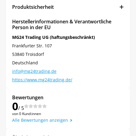
Produktsicherheit
Herstellerinformationen & Verantwortliche
Person in der EU
MG24 Trading UG (haftungsbeschränkt)
Frankfurter Str. 107
53840 Troisdorf
Deutschland
info@mg24trading.de
https://www.mg24trading.de/
Bewertungen
0
/ 5
von 0 Kund:innen
Alle Bewertungen anzeigen