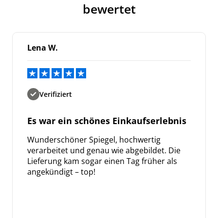
bewertet
Lena W.
Verifiziert
Es war ein schönes Einkaufserlebnis
Wunderschöner Spiegel, hochwertig
verarbeitet und genau wie abgebildet. Die
Lieferung kam sogar einen Tag früher als
angekündigt – top!