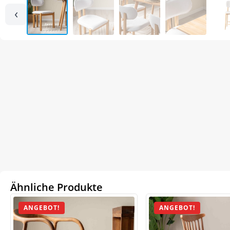
‹
Ähnliche Produkte
ANGEBOT!
ANGEBOT!