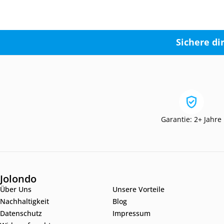
Sichere di
Garantie: 2+ Jahre
Jolondo
Über Uns
Unsere Vorteile
Nachhaltigkeit
Blog
Datenschutz
Impressum