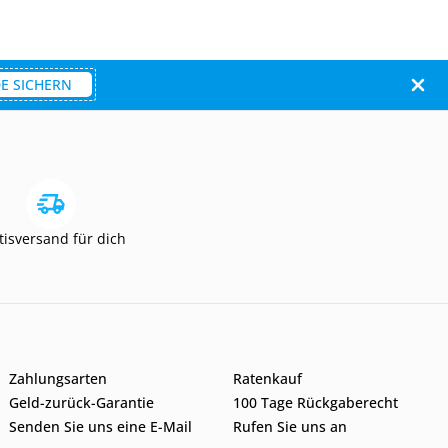
E SICHERN
tisversand für dich
Zahlungsarten
Ratenkauf
Geld-zurück-Garantie
100 Tage Rückgaberecht
Senden Sie uns eine E-Mail
Rufen Sie uns an