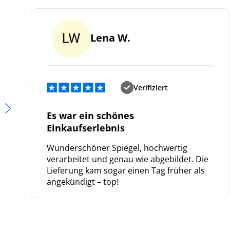
Lena W.
Verifiziert
Es war ein schönes
Einkaufserlebnis
Wunderschöner Spiegel, hochwertig
verarbeitet und genau wie abgebildet. Die
Lieferung kam sogar einen Tag früher als
angekündigt – top!