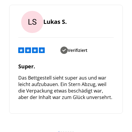
Lukas S.
Verifiziert
Super.
Das Bettgestell sieht super aus und war
leicht aufzubauen. Ein Stern Abzug, weil
die Verpackung etwas beschädigt war,
aber der Inhalt war zum Glück unversehrt.