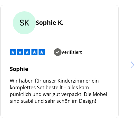
Sophie K.
Verifiziert
Sophie
Wir haben für unser Kinderzimmer ein
komplettes Set bestellt – alles kam
pünktlich und war gut verpackt. Die Möbel
sind stabil und sehr schön im Design!