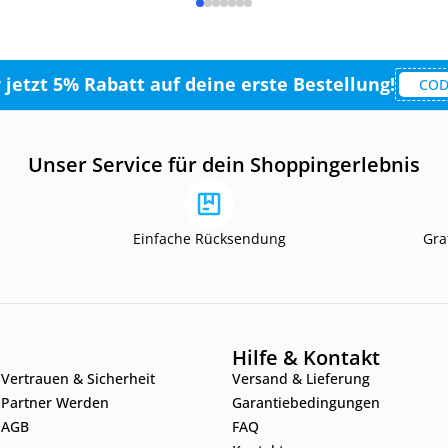
r jetzt 5% Rabatt auf deine erste Bestellung!
COD
Unser Service für dein Shoppingerlebnis
Einfache Rücksendung
Gra
Hilfe & Kontakt
Vertrauen & Sicherheit
Versand & Lieferung
Partner Werden
Garantiebedingungen
AGB
FAQ