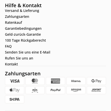
Hilfe & Kontakt
Versand & Lieferung
Zahlungsarten
Ratenkauf
Garantiebedingungen
Geld-zurück-Garantie
100 Tage Rückgaberecht
FAQ
Senden Sie uns eine E-Mail
Rufen Sie uns an
Kontakt
Zahlungsarten