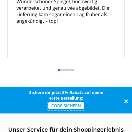
Wunderschöner Spiegel, hochwertig
verarbeitet und genau wie abgebildet. Die
Lieferung kam sogar einen Tag früher als
angekündigt – top!
Sichere dir jetzt 5% Rabatt auf deine
erste Bestellung!
CODE SICHERN
Unser Service für dein Shoppingerlebnis