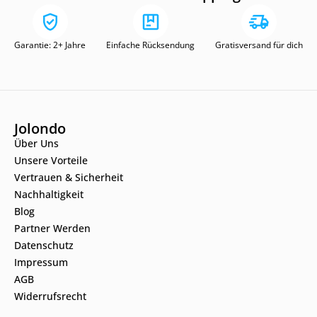
Garantie: 2+ Jahre
Einfache Rücksendung
Gratisversand für dich
Jolondo
Über Uns
Unsere Vorteile
Vertrauen & Sicherheit
Nachhaltigkeit
Blog
Partner Werden
Datenschutz
Impressum
AGB
Widerrufsrecht