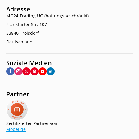
Adresse
MG24 Trading UG (haftungsbeschränkt)
Frankfurter Str. 107
53840 Troisdorf
Deutschland
Soziale Medien
Partner
Zertifizierter Partner von
Möbel.de