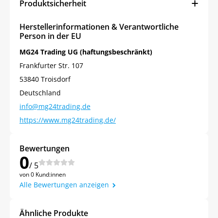
Produktsicherheit
Herstellerinformationen & Verantwortliche
Person in der EU
MG24 Trading UG (haftungsbeschränkt)
Frankfurter Str. 107
53840 Troisdorf
Deutschland
info@mg24trading.de
https://www.mg24trading.de/
Bewertungen
0
/ 5
von 0 Kund:innen
Alle Bewertungen anzeigen
Ähnliche Produkte