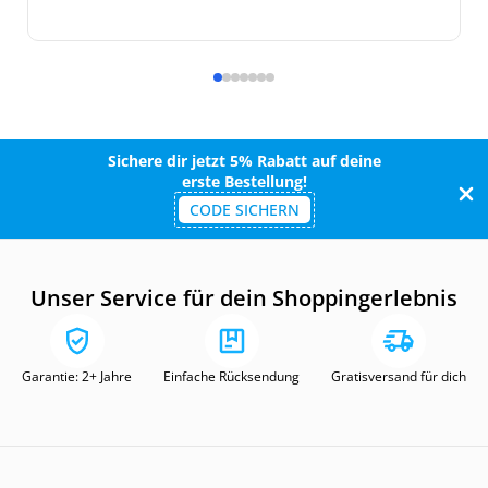
Sichere dir jetzt 5% Rabatt auf deine
erste Bestellung!
CODE SICHERN
Unser Service für dein Shoppingerlebnis
Garantie: 2+ Jahre
Einfache Rücksendung
Gratisversand für dich