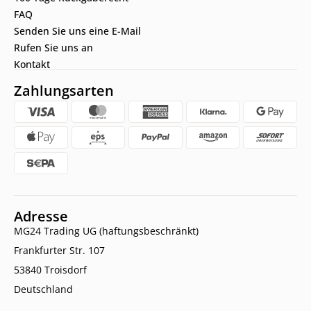
FAQ
Senden Sie uns eine E-Mail
Rufen Sie uns an
Kontakt
Zahlungsarten
Adresse
MG24 Trading UG (haftungsbeschränkt)
Frankfurter Str. 107
53840 Troisdorf
Deutschland