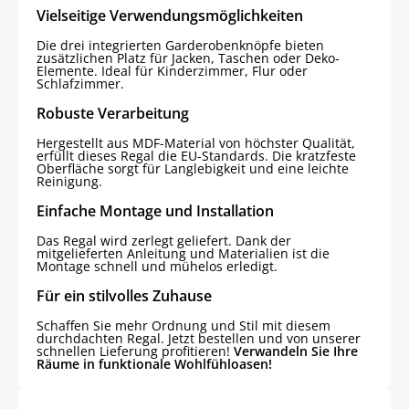
Vielseitige Verwendungsmöglichkeiten
Die drei integrierten Garderobenknöpfe bieten
zusätzlichen Platz für Jacken, Taschen oder Deko-
Elemente. Ideal für Kinderzimmer, Flur oder
Schlafzimmer.
Robuste Verarbeitung
Hergestellt aus MDF-Material von höchster Qualität,
erfüllt dieses Regal die EU-Standards. Die kratzfeste
Oberfläche sorgt für Langlebigkeit und eine leichte
Reinigung.
Einfache Montage und Installation
Das Regal wird zerlegt geliefert. Dank der
mitgelieferten Anleitung und Materialien ist die
Montage schnell und mühelos erledigt.
Für ein stilvolles Zuhause
Schaffen Sie mehr Ordnung und Stil mit diesem
durchdachten Regal. Jetzt bestellen und von unserer
schnellen Lieferung profitieren!
Verwandeln Sie Ihre
Räume in funktionale Wohlfühloasen!