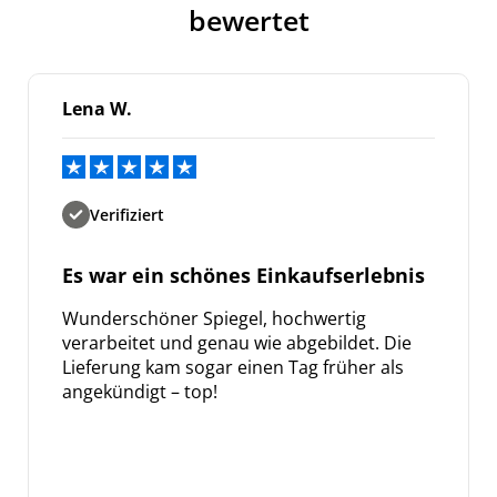
bewertet
Lena W.
Verifiziert
Es war ein schönes Einkaufserlebnis
Wunderschöner Spiegel, hochwertig
verarbeitet und genau wie abgebildet. Die
Lieferung kam sogar einen Tag früher als
angekündigt – top!