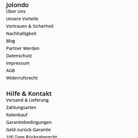
Jolondo
Über Uns
Unsere Vorteile
Vertrauen & Sicherheit
Nachhaltigkeit
Blog
Partner Werden
Datenschutz
Impressum
AGB
Widerrufsrecht
Hilfe & Kontakt
Versand & Lieferung
Zahlungsarten
Ratenkauf
Garantiebedingungen
Geld-zurück-Garantie
100 Tage Rückgaberecht