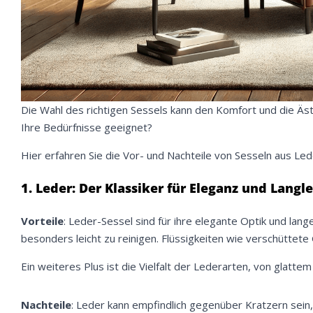
Die Wahl des richtigen Sessels kann den Komfort und die Äst
Ihre Bedürfnisse geeignet?
Hier erfahren Sie die Vor- und Nachteile von Sesseln aus Le
1. Leder: Der Klassiker für Eleganz und Langl
Vorteile
: Leder-Sessel sind für ihre elegante Optik und lan
besonders leicht zu reinigen. Flüssigkeiten wie verschüttet
Ein weiteres Plus ist die Vielfalt der Lederarten, von glatt
Nachteile
: Leder kann empfindlich gegenüber Kratzern sein