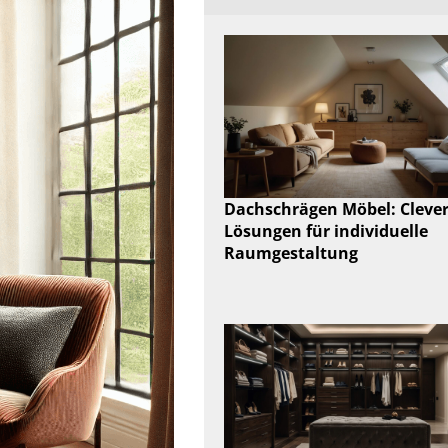
Dachschrägen Möbel: Cleve
Lösungen für individuelle
Raumgestaltung