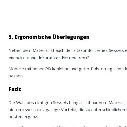
5. Ergonomische Überlegungen
Neben dem Material ist auch der Sitzkomfort eines Sessels e
einfach nur ein dekoratives Element sein?
Modelle mit hoher Rückenlehne und guter Polsterung sind ide
passen.
Fazit
Die Wahl des richtigen Sessels hängt nicht nur vom Material,
bieten jeweils einzigartige Vorteile, die zu unterschiedliche
besten ergänzt.