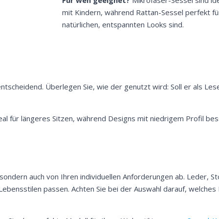
mit Kindern, während Rattan-Sessel perfekt fü
natürlichen, entspannten Looks sind.
ntscheidend. Überlegen Sie, wie der genutzt wird: Soll er als Le
al für längeres Sitzen, während Designs mit niedrigem Profil bes
 sondern auch von Ihren individuellen Anforderungen ab. Leder, St
n Lebensstilen passen. Achten Sie bei der Auswahl darauf, welches 