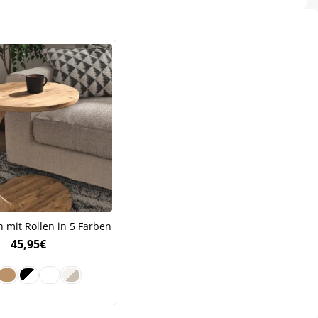
ch mit Rollen in 5 Farben
45,95
€