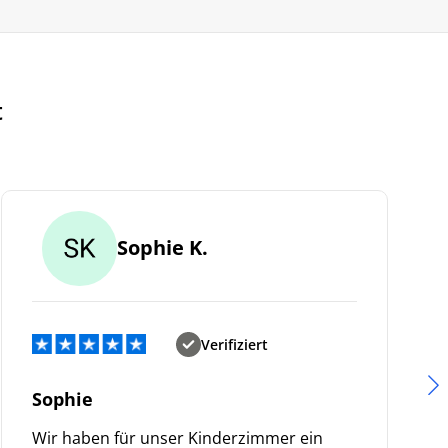
t
Sophie K.
Verifiziert
Sophie
Wir haben für unser Kinderzimmer ein