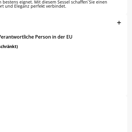
h bestens eignet. Mit diesem Sessel schaffen Sie einen
rt und Eleganz perfekt verbindet.
Verantwortliche Person in der EU
schränkt)