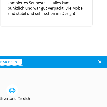
komplettes Set bestellt – alles kam
pünktlich und war gut verpackt. Die Möbel
sind stabil und sehr schön im Design!
E SICHERN
tisversand für dich