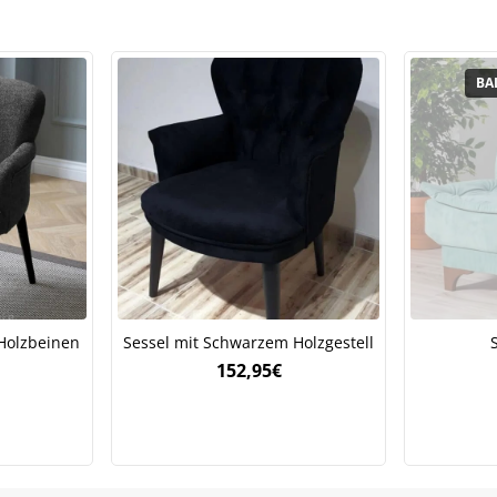
Holzbeinen
Sessel mit Schwarzem Holzgestell
152,95
€