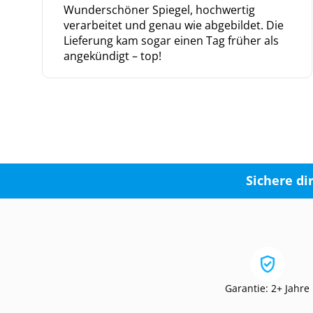
Wunderschöner Spiegel, hochwertig
verarbeitet und genau wie abgebildet. Die
Lieferung kam sogar einen Tag früher als
angekündigt – top!
Sichere di
Garantie: 2+ Jahre