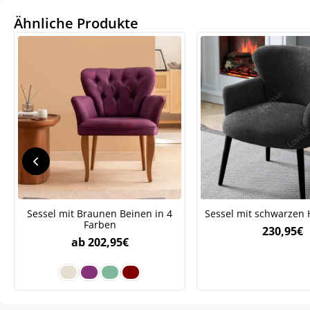
Ähnliche Produkte
Sessel mit Braunen Beinen in 4
Sessel mit schwarzen 
Farben
230,95
€
ab
202,95
€