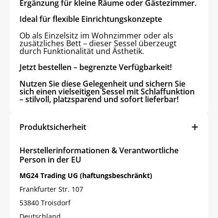
Ergänzung für kleine Räume oder Gästezimmer.
Ideal für flexible Einrichtungskonzepte
Ob als Einzelsitz im Wohnzimmer oder als
zusätzliches Bett – dieser Sessel überzeugt
durch Funktionalität und Ästhetik.
Jetzt bestellen – begrenzte Verfügbarkeit!
Nutzen Sie diese Gelegenheit und sichern Sie
sich einen vielseitigen Sessel mit Schlaffunktion
– stilvoll, platzsparend und sofort lieferbar!
Produktsicherheit
Herstellerinformationen & Verantwortliche
Person in der EU
MG24 Trading UG (haftungsbeschränkt)
Frankfurter Str. 107
53840 Troisdorf
Deutschland