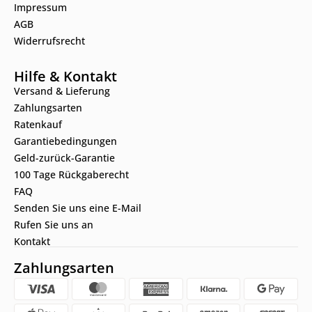
Impressum
AGB
Widerrufsrecht
Hilfe & Kontakt
Versand & Lieferung
Zahlungsarten
Ratenkauf
Garantiebedingungen
Geld-zurück-Garantie
100 Tage Rückgaberecht
FAQ
Senden Sie uns eine E-Mail
Rufen Sie uns an
Kontakt
Zahlungsarten