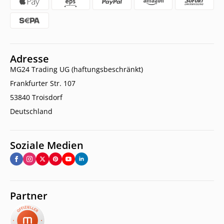
Adresse
MG24 Trading UG (haftungsbeschränkt)
Frankfurter Str. 107
53840 Troisdorf
Deutschland
Soziale Medien
Partner