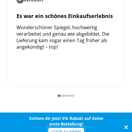
Es war ein schönes Einkaufserlebnis
Wunderschöner Spiegel, hochwertig
verarbeitet und genau wie abgebildet. Die
Lieferung kam sogar einen Tag früher als
angekündigt – top!
Sichere dir jetzt 5% Rabatt auf deine
erste Bestellung!
CODE SICHERN