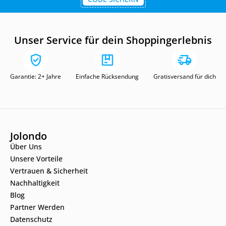
Unser Service für dein Shoppingerlebnis
Garantie: 2+ Jahre
Einfache Rücksendung
Gratisversand für dich
Jolondo
Über Uns
Unsere Vorteile
Vertrauen & Sicherheit
Nachhaltigkeit
Blog
Partner Werden
Datenschutz