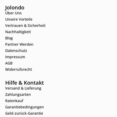
Jolondo
Über Uns
Unsere Vorteile
Vertrauen & Sicherheit
Nachhaltigkeit
Blog
Partner Werden
Datenschutz
Impressum
AGB
Widerrufsrecht
Hilfe & Kontakt
Versand & Lieferung
Zahlungsarten
Ratenkauf
Garantiebedingungen
Geld-zurück-Garantie