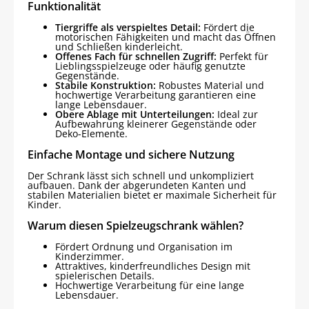
Funktionalität
Tiergriffe als verspieltes Detail:
Fördert die
motorischen Fähigkeiten und macht das Öffnen
und Schließen kinderleicht.
Offenes Fach für schnellen Zugriff:
Perfekt für
Lieblingsspielzeuge oder häufig genutzte
Gegenstände.
Stabile Konstruktion:
Robustes Material und
hochwertige Verarbeitung garantieren eine
lange Lebensdauer.
Obere Ablage mit Unterteilungen:
Ideal zur
Aufbewahrung kleinerer Gegenstände oder
Deko-Elemente.
Einfache Montage und sichere Nutzung
Der Schrank lässt sich schnell und unkompliziert
aufbauen. Dank der abgerundeten Kanten und
stabilen Materialien bietet er maximale Sicherheit für
Kinder.
Warum diesen Spielzeugschrank wählen?
Fördert Ordnung und Organisation im
Kinderzimmer.
Attraktives, kinderfreundliches Design mit
spielerischen Details.
Hochwertige Verarbeitung für eine lange
Lebensdauer.