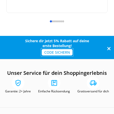
Sichere dir jetzt 5% Rabatt auf deine
erste Bestellung!
CODE SICHERN
Unser Service für dein Shoppingerlebnis
Garantie: 2+ Jahre
Einfache Rücksendung
Gratisversand für dich