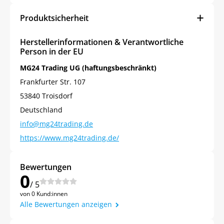
Produktsicherheit
Herstellerinformationen & Verantwortliche
Person in der EU
MG24 Trading UG (haftungsbeschränkt)
Frankfurter Str. 107
53840 Troisdorf
Deutschland
info@mg24trading.de
https://www.mg24trading.de/
Bewertungen
0
/ 5
von 0 Kund:innen
Alle Bewertungen anzeigen