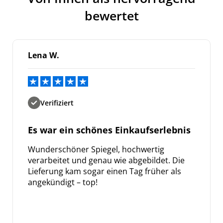
bewertet
Lena W.
Verifiziert
Es war ein schönes Einkaufserlebnis
Wunderschöner Spiegel, hochwertig
verarbeitet und genau wie abgebildet. Die
Lieferung kam sogar einen Tag früher als
angekündigt – top!