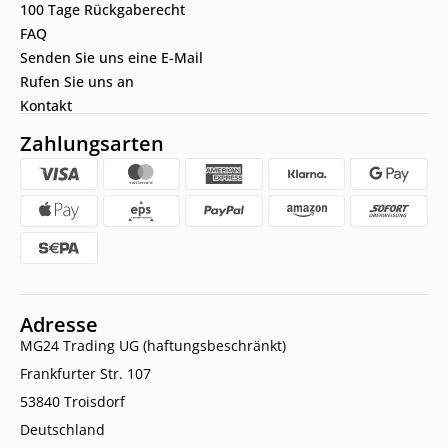
100 Tage Rückgaberecht
FAQ
Senden Sie uns eine E-Mail
Rufen Sie uns an
Kontakt
Zahlungsarten
Adresse
MG24 Trading UG (haftungsbeschränkt)
Frankfurter Str. 107
53840 Troisdorf
Deutschland