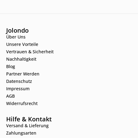
Jolondo
Über Uns
Unsere Vorteile
Vertrauen & Sicherheit
Nachhaltigkeit
Blog
Partner Werden
Datenschutz
Impressum
AGB
Widerrufsrecht
Hilfe & Kontakt
Versand & Lieferung
Zahlungsarten