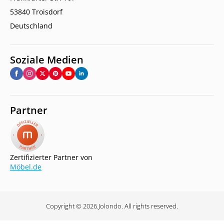
53840 Troisdorf
Deutschland
Soziale Medien
Partner
Zertifizierter Partner von
Möbel.de
Copyright © 2026.
Jolondo. All rights reserved.