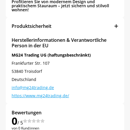
Profitieren Sie von modernem Design und
praktischem Stauraum – jetzt sichern und stilvoll
wohnen!
Produktsicherheit
Herstellerinformationen & Verantwortliche
Person in der EU
MG24 Trading UG (haftungsbeschränkt)
Frankfurter Str. 107
53840 Troisdorf
Deutschland
info@mg24trading.de
https://www.mg24trading.de/
Bewertungen
0
/ 5
von 0 Kund:innen