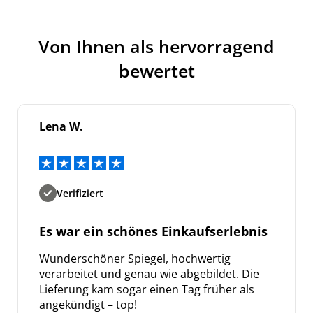
Von Ihnen als hervorragend
bewertet
Lena W.
Verifiziert
Es war ein schönes Einkaufserlebnis
Wunderschöner Spiegel, hochwertig
verarbeitet und genau wie abgebildet. Die
Lieferung kam sogar einen Tag früher als
angekündigt – top!