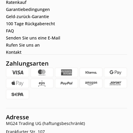
Ratenkauf
Garantiebedingungen
Geld-zurück-Garantie
100 Tage Rückgaberecht
FAQ
Senden Sie uns eine E-Mail
Rufen Sie uns an
Kontakt
Zahlungsarten
Adresse
MG24 Trading UG (haftungsbeschränkt)
Frankfurter Str. 107