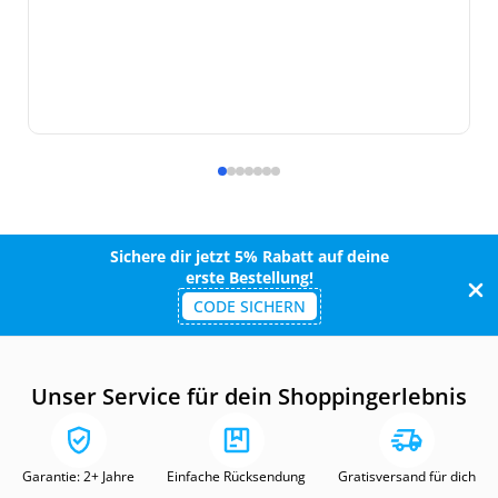
Sichere dir jetzt 5% Rabatt auf deine
erste Bestellung!
CODE SICHERN
Unser Service für dein Shoppingerlebnis
Garantie: 2+ Jahre
Einfache Rücksendung
Gratisversand für dich